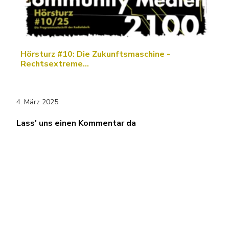
Hörsturz #10: Die Zukunftsmaschine -
Rechtsextreme…
4. März 2025
Lass' uns einen Kommentar da