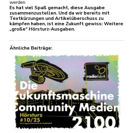
werden.
Es hat viel Spaß gemacht, diese Ausgabe
zusammenzustellen. Und da wir bereits mit
Textkürzungen und Artikelüberschuss zu
kämpfen haben, ist eine Zukunft gewiss: Weitere
„große“ Hörsturz-Ausgaben.
Ähnliche Beiträge: