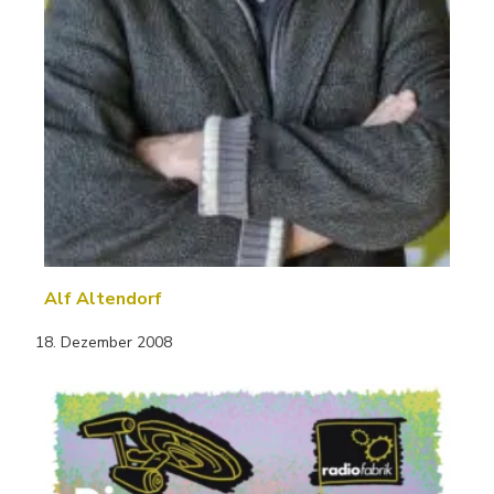
Alf Altendorf
18. Dezember 2008