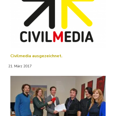
Civilmedia ausgezeichnet.
21. März 2017