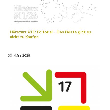
Hörsturz #11: Editorial - Das Beste gibt es
nicht zu Kaufen
30. März 2026