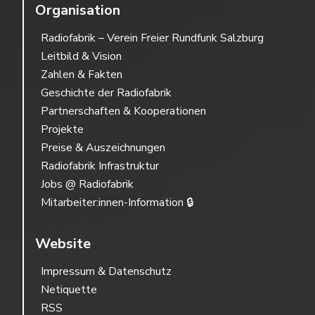
Organisation
Radiofabrik – Verein Freier Rundfunk Salzburg
Leitbild & Vision
Zahlen & Fakten
Geschichte der Radiofabrik
Partnerschaften & Kooperationen
Projekte
Preise & Auszeichnungen
Radiofabrik Infrastruktur
Jobs @ Radiofabrik
Mitarbeiter:innen-Information 🔒
Website
Impressum & Datenschutz
Netiquette
RSS