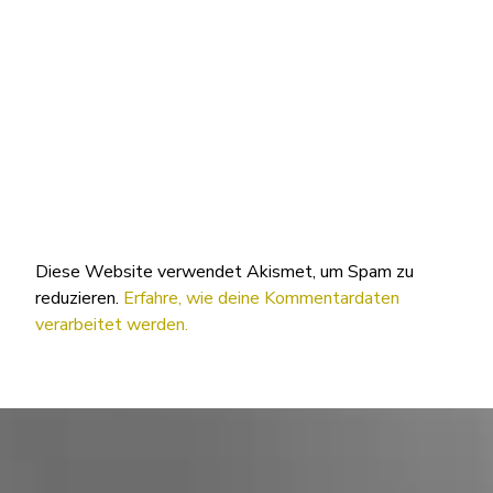
Diese Website verwendet Akismet, um Spam zu
reduzieren.
Erfahre, wie deine Kommentardaten
verarbeitet werden.