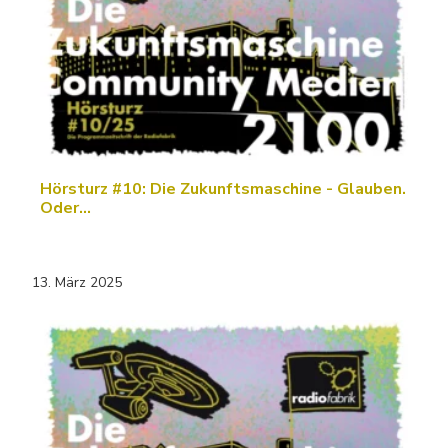
Hörsturz #10: Die Zukunftsmaschine - Glauben.
Oder…
13. März 2025