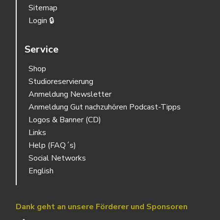
Sitemap
Login 🔒
Service
Shop
Studioreservierung
Anmeldung Newsletter
Anmeldung Gut nachzuhören Podcast-Tipps
Logos & Banner (CD)
Links
Help (FAQ´s)
Social Networks
English
Dank geht an unsere Förderer und Sponsoren