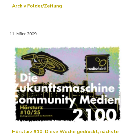
Archiv Folder/Zeitung
11. März 2009
Hörsturz #10: Diese Woche gedruckt, nächste