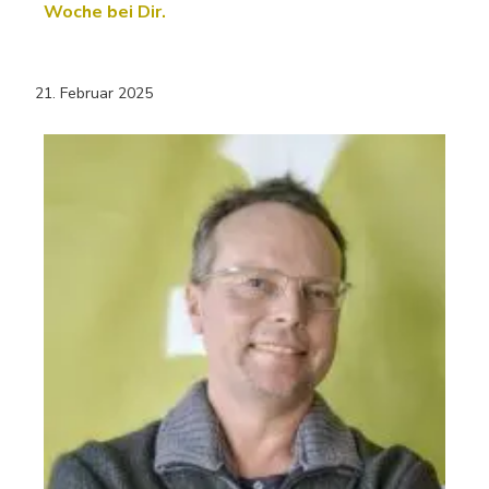
Woche bei Dir.
21. Februar 2025