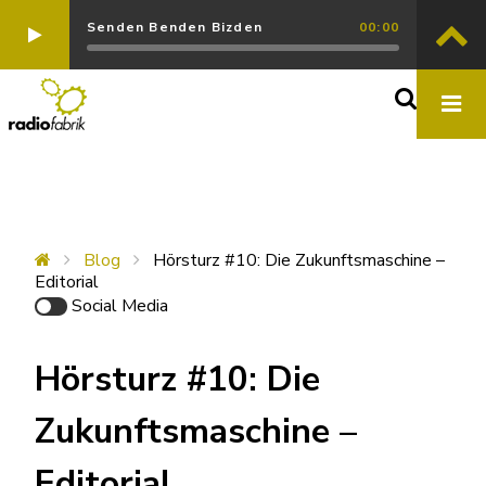
Senden Benden Bizden
00:00
Blog
Hörsturz #10: Die Zukunftsmaschine –
Editorial
Social Media
Hörsturz #10: Die
Zukunftsmaschine –
Editorial