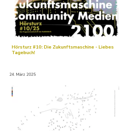
Hörsturz #10: Die Zukunftsmaschine - Liebes
Tagebuch!
24. März 2025