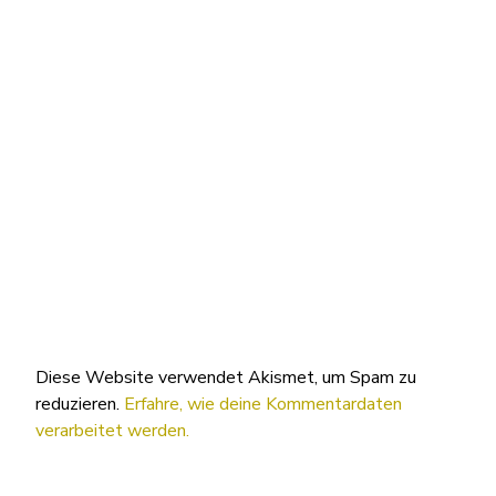
Diese Website verwendet Akismet, um Spam zu
reduzieren.
Erfahre, wie deine Kommentardaten
verarbeitet werden.