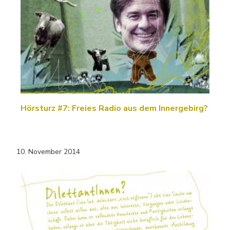
Hörsturz #7: Freies Radio aus dem Innergebirg?
10. November 2014