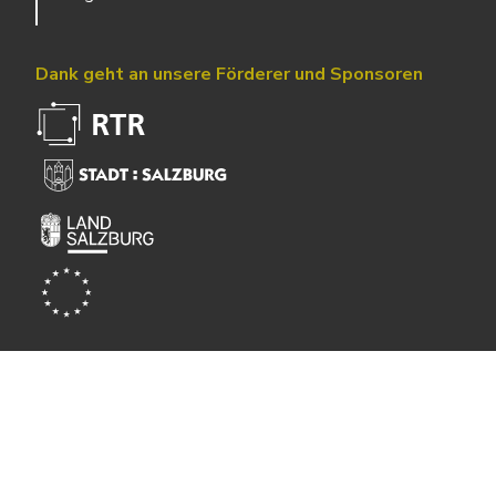
Dank geht an unsere Förderer und Sponsoren
Powered by