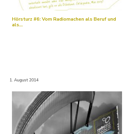
Hörsturz #6: Vom Radiomachen als Beruf und
als…
1. August 2014