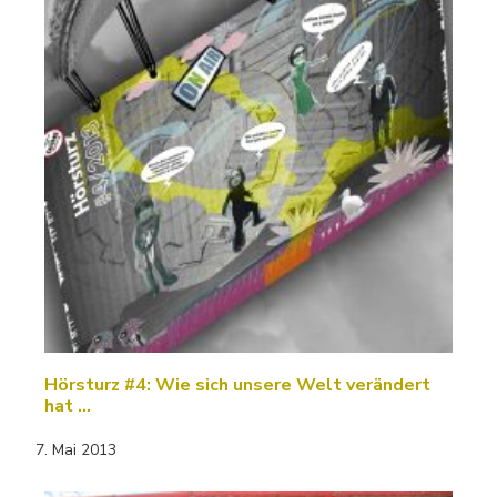
Hörsturz #4: Wie sich unsere Welt verändert
hat ...
7. Mai 2013