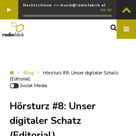
Nachtschiene >> musik@radiofabrik.at
00:00
Blog
Hörsturz #8: Unser digitaler Schatz
(Editorial)
Social Media
Hörsturz #8: Unser
digitaler Schatz
(Editorial)