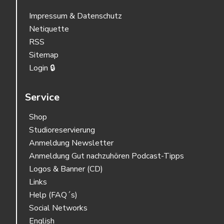
Impressum & Datenschutz
Netiquette
RSS
Sitemap
Login 🔒
Service
Shop
Studioreservierung
Anmeldung Newsletter
Anmeldung Gut nachzuhören Podcast-Tipps
Logos & Banner (CD)
Links
Help (FAQ´s)
Social Networks
English