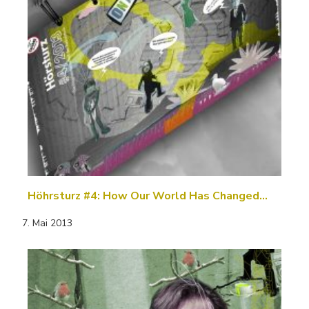
Höhrsturz #4: How Our World Has Changed…
7. Mai 2013