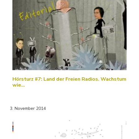
Hörsturz #7: Land der Freien Radios. Wachstum
wie…
3. November 2014