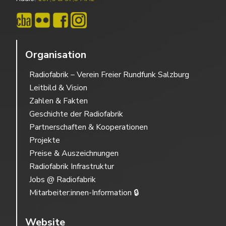
Organisation
Radiofabrik – Verein Freier Rundfunk Salzburg
Leitbild & Vision
Zahlen & Fakten
Geschichte der Radiofabrik
Partnerschaften & Kooperationen
Projekte
Preise & Auszeichnungen
Radiofabrik Infrastruktur
Jobs @ Radiofabrik
Mitarbeiter:innen-Information 🔒
Website