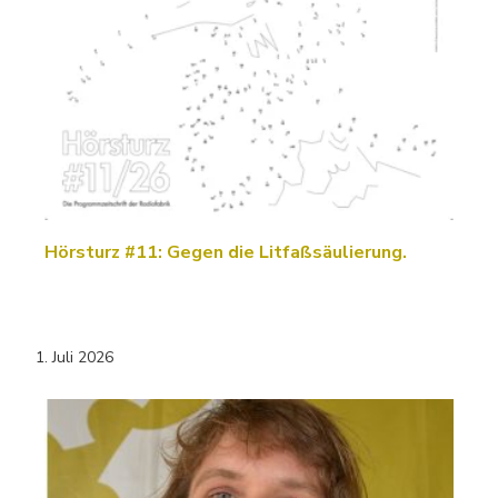
Hörsturz #11: Gegen die Litfaßsäulierung.
1. Juli 2026