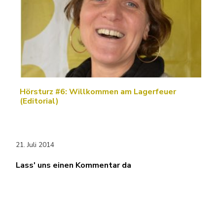
Hörsturz #6: Willkommen am Lagerfeuer
(Editorial)
21. Juli 2014
Lass' uns einen Kommentar da