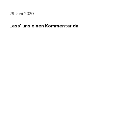
29. Juni 2020
Lass' uns einen Kommentar da