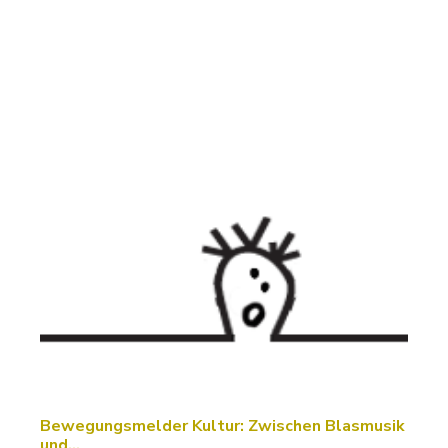
Bewegungsmelder Kultur: Zwischen Blasmusik
und…