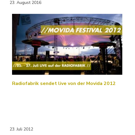
23. August 2016
Radiofabrik sendet live von der Movida 2012
23. Juli 2012