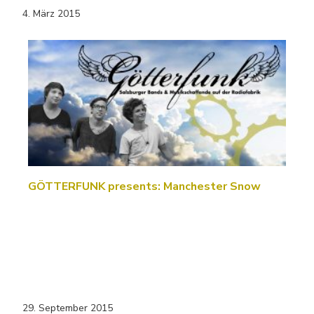
4. März 2015
GÖTTERFUNK presents: Manchester Snow
29. September 2015