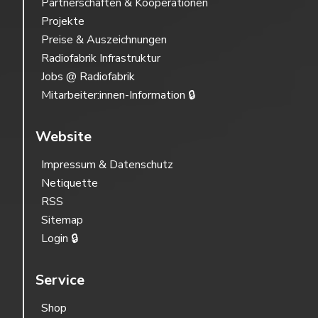
Partnerschaften & Kooperationen
Projekte
Preise & Auszeichnungen
Radiofabrik Infrastruktur
Jobs @ Radiofabrik
Mitarbeiter:innen-Information 🔒
Website
Impressum & Datenschutz
Netiquette
RSS
Sitemap
Login 🔒
Service
Shop