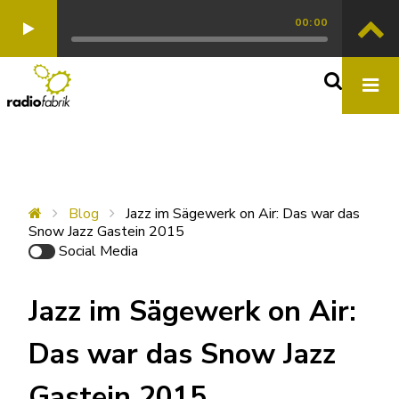
00:00
Blog
Jazz im Sägewerk on Air: Das war das
Snow Jazz Gastein 2015
Social Media
Jazz im Sägewerk on Air:
Das war das Snow Jazz
Gastein 2015