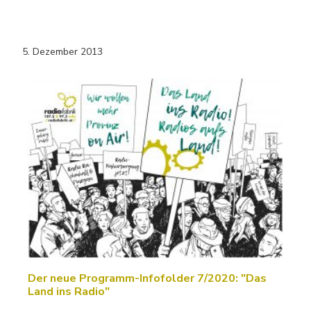
5. Dezember 2013
Der neue Programm-Infofolder 7/2020: "Das
Land ins Radio"