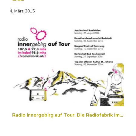
4. März 2015
Radio Innergebirg auf Tour. Die Radiofabrik im…