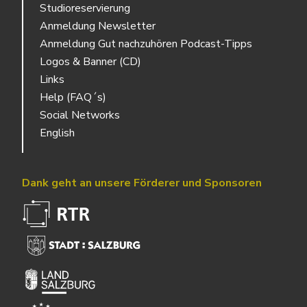
Studioreservierung
Anmeldung Newsletter
Anmeldung Gut nachzuhören Podcast-Tipps
Logos & Banner (CD)
Links
Help (FAQ´s)
Social Networks
English
Dank geht an unsere Förderer und Sponsoren