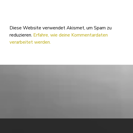
Diese Website verwendet Akismet, um Spam zu
reduzieren.
Erfahre, wie deine Kommentardaten
verarbeitet werden.