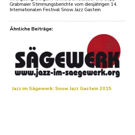
Grabmaier Stimmungsberichte vom diesjährigen 14.
Internationalen Festival Snow Jazz Gastein.
Ähnliche Beiträge:
Jazz im Sägewerk: Snow Jazz Gastein 2015