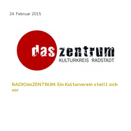
24. Februar 2015
RADIOimZENTRUM: Ein Kulturverein stellt sich
vor