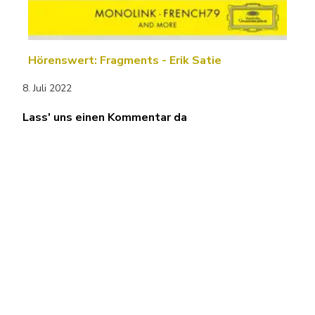
Hörenswert: Fragments - Erik Satie
8. Juli 2022
Lass' uns einen Kommentar da