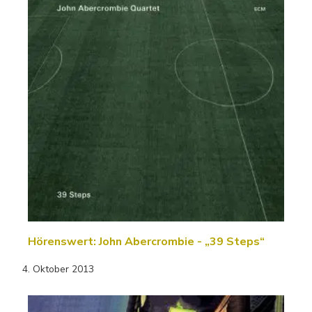
Hörenswert: John Abercrombie - „39 Steps“
4. Oktober 2013