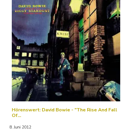
Hörenswert: David Bowie - "The Rise And Fall
Of…
8. Juni 2012