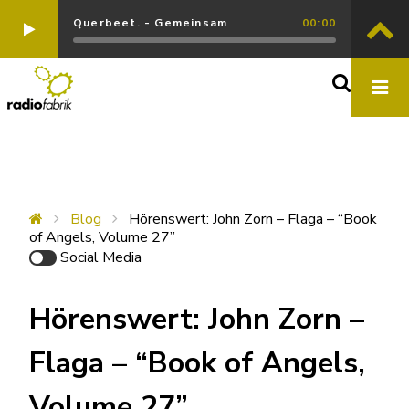
Querbeet. - Gemeinsam
00:00
Blog
Hörenswert: John Zorn – Flaga – “Book
of Angels, Volume 27”
Social Media
Hörenswert: John Zorn –
Flaga – “Book of Angels,
Volume 27”