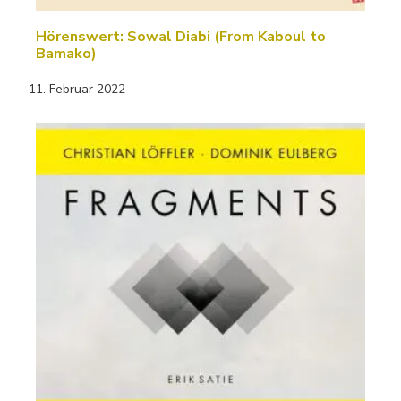
Hörenswert: Sowal Diabi (From Kaboul to
Bamako)
11. Februar 2022