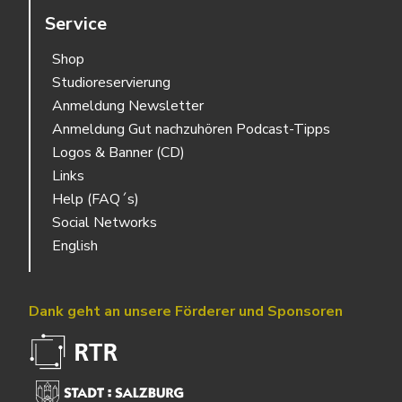
Service
Shop
Studioreservierung
Anmeldung Newsletter
Anmeldung Gut nachzuhören Podcast-Tipps
Logos & Banner (CD)
Links
Help (FAQ´s)
Social Networks
English
Dank geht an unsere Förderer und Sponsoren