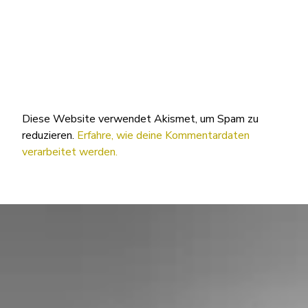
Diese Website verwendet Akismet, um Spam zu
reduzieren.
Erfahre, wie deine Kommentardaten
verarbeitet werden.