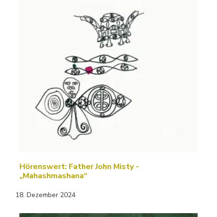
Hörenswert: Father John Misty -
„Mahashmashana“
18. Dezember 2024