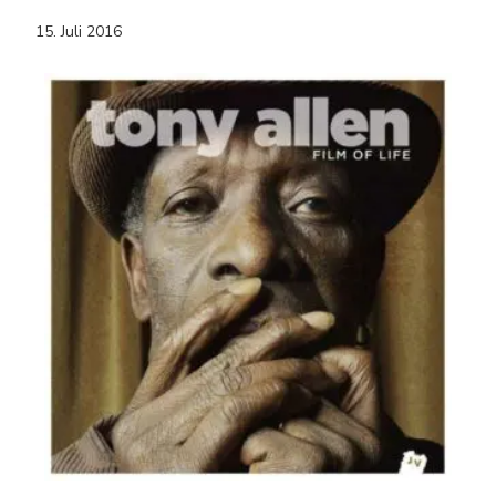
15. Juli 2016