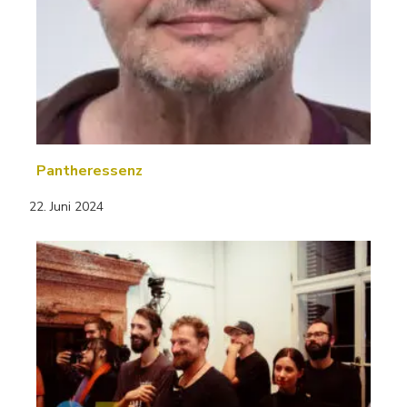
Pantheressenz
22. Juni 2024