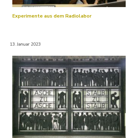
Experimente aus dem Radiolabor
13. Januar 2023