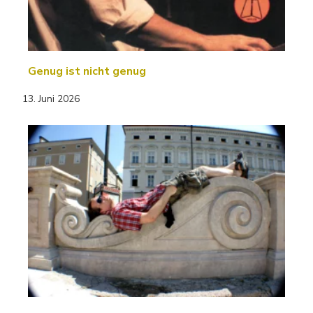
Genug ist nicht genug
13. Juni 2026