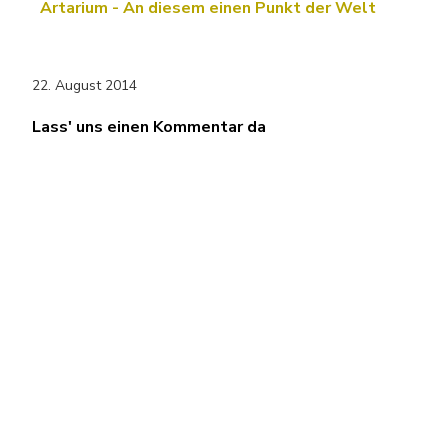
Artarium - An diesem einen Punkt der Welt
22. August 2014
Lass' uns einen Kommentar da