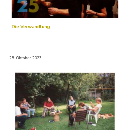
Die Verwandlung
28. Oktober 2023