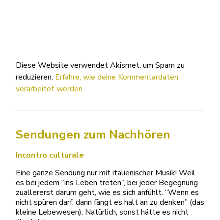
Diese Website verwendet Akismet, um Spam zu
reduzieren.
Erfahre, wie deine Kommentardaten
verarbeitet werden.
Sendungen zum Nachhören
Incontro culturale
Eine ganze Sendung nur mit italienischer Musik! Weil
es bei jedem “ins Leben treten”, bei jeder Begegnung
zuallererst darum geht, wie es sich anfühlt. “Wenn es
nicht spüren darf, dann fängt es halt an zu denken” (das
kleine Lebewesen). Natürlich, sonst hätte es nicht