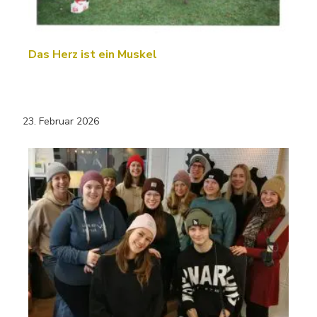
Das Herz ist ein Muskel
23. Februar 2026