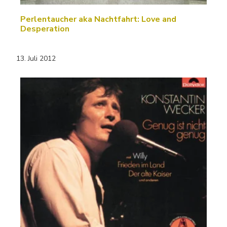
Perlentaucher aka Nachtfahrt: Love and
Desperation
13. Juli 2012