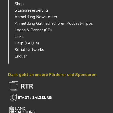
Shop
Studioreservierung
Anmeldung Newsletter
Anmeldung Gut nachzuhören Podcast-Tipps
Logos & Banner (CD)
Links
Help (FAQ´s)
Social Networks
English
Dank geht an unsere Förderer und Sponsoren