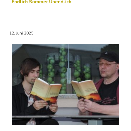
Endlich Sommer Unendlich
12. Juni 2025