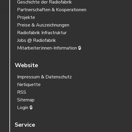
Geschichte der Radiofabrik
Partnerschaften & Kooperationen
Projekte
Preise & Auszeichnungen
Radiofabrik Infrastruktur
Jobs @ Radiofabrik
Mitarbeiter:innen-Information 🔒
Website
Impressum & Datenschutz
Netiquette
RSS
Sitemap
Login 🔒
Service