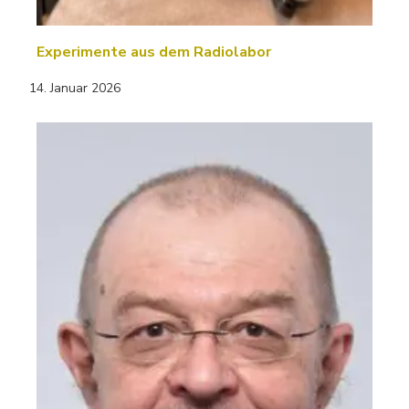
Experimente aus dem Radiolabor
14. Januar 2026