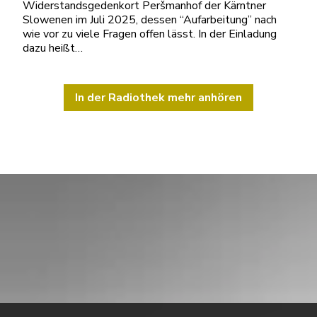
Widerstandsgedenkort Peršmanhof der Kärntner
Slowenen im Juli 2025, dessen “Aufarbeitung” nach
wie vor zu viele Fragen offen lässt. In der Einladung
dazu heißt…
In der Radiothek mehr anhören