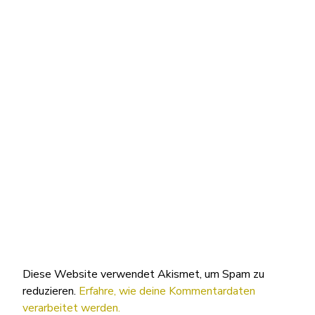
Diese Website verwendet Akismet, um Spam zu
reduzieren.
Erfahre, wie deine Kommentardaten
verarbeitet werden.