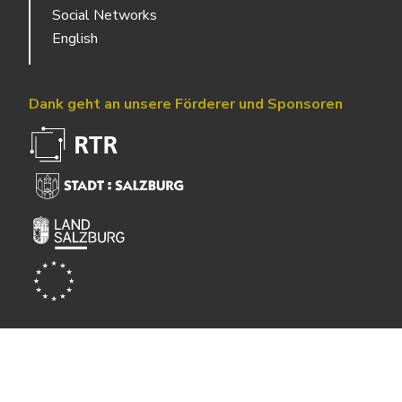
Social Networks
English
Dank geht an unsere Förderer und Sponsoren
Powered by