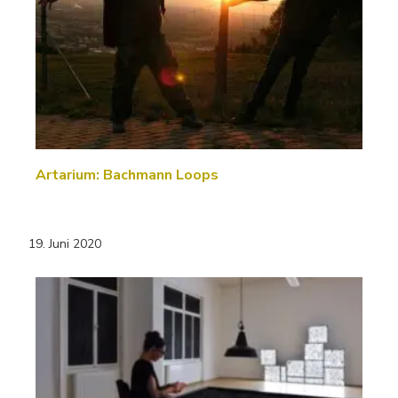
Artarium: Bachmann Loops
19. Juni 2020