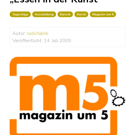
Tagestipp
Ausstellung
Barock
Kunst
Magazin um 5
Autor:
radiofabrik
Veröffentlicht: 14. Juli 2009