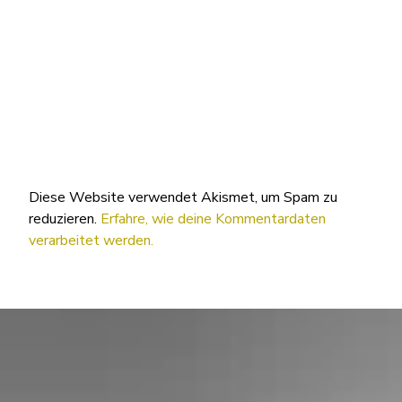
Diese Website verwendet Akismet, um Spam zu
reduzieren.
Erfahre, wie deine Kommentardaten
verarbeitet werden.