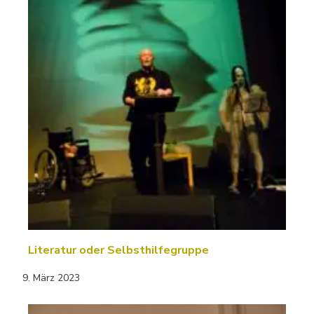
Literatur oder Selbsthilfegruppe
9. März 2023