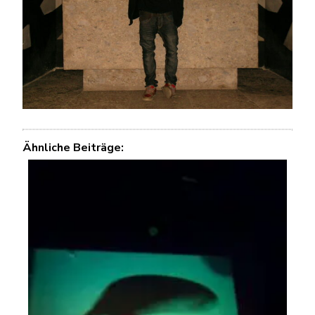
Ähnliche Beiträge: