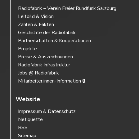
Radiofabrik – Verein Freier Rundfunk Salzburg
Leitbild & Vision
Zahlen & Fakten
Geschichte der Radiofabrik
Partnerschaften & Kooperationen
Projekte
Preise & Auszeichnungen
Radiofabrik Infrastruktur
Jobs @ Radiofabrik
Mitarbeiter:innen-Information 🔒
Website
Impressum & Datenschutz
Netiquette
RSS
Sitemap