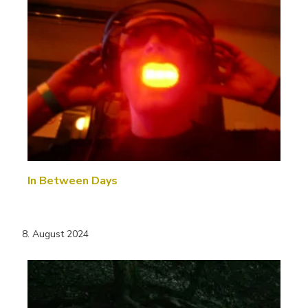
In Between Days
8. August 2024