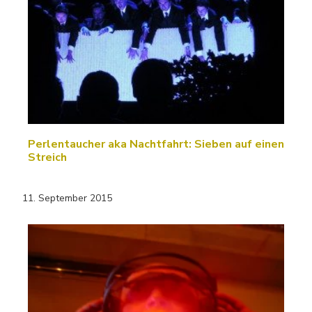
Perlentaucher aka Nachtfahrt: Sieben auf einen
Streich
11. September 2015