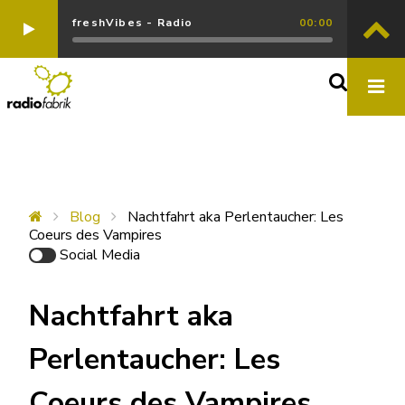
freshVibes - Radio
00:00
Blog
Nachtfahrt aka Perlentaucher: Les
Coeurs des Vampires
Social Media
Nachtfahrt aka
Perlentaucher: Les
Coeurs des Vampires