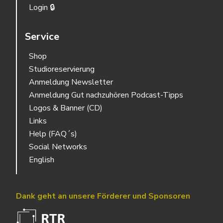
Login 🔒
Service
Shop
Studioreservierung
Anmeldung Newsletter
Anmeldung Gut nachzuhören Podcast-Tipps
Logos & Banner (CD)
Links
Help (FAQ´s)
Social Networks
English
Dank geht an unsere Förderer und Sponsoren