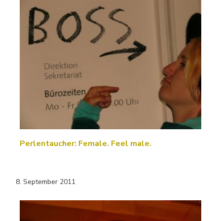
Perlentaucher: Female. Feel male.
8. September 2011