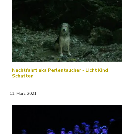
Nachtfahrt aka Perlentaucher - Licht Kind
Schatten
11. März 2021