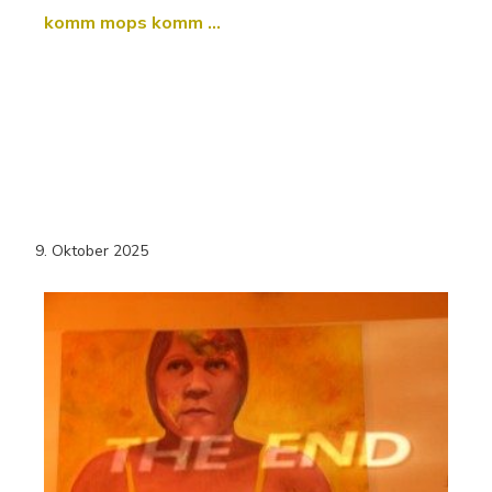
komm mops komm …
9. Oktober 2025