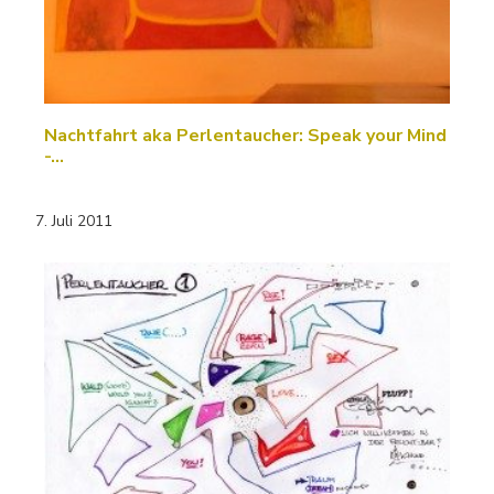
Nachtfahrt aka Perlentaucher: Speak your Mind
-…
7. Juli 2011