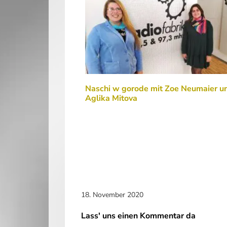
Naschi w gorode mit Zoe Neumaier u
Aglika Mitova
18. November 2020
Lass' uns einen Kommentar da