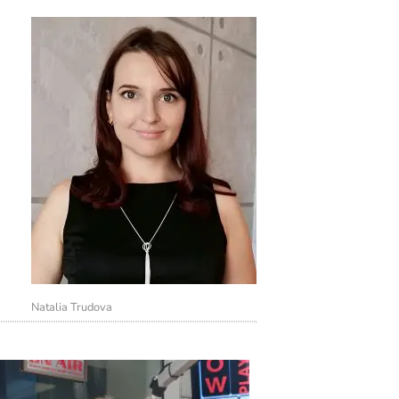
Natalia Trudova