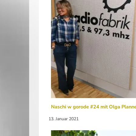
Naschi w gorode #24 mit Olga Plann
13. Januar 2021