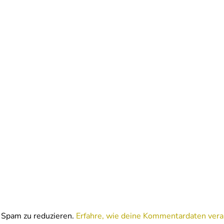
Spam zu reduzieren.
Erfahre, wie deine Kommentardaten vera