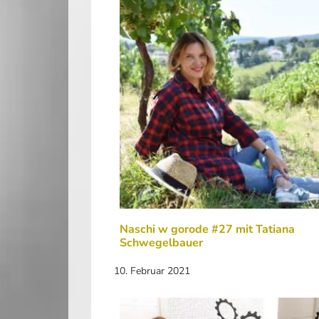
Naschi w gorode #27 mit Tatiana
Schwegelbauer
10. Februar 2021