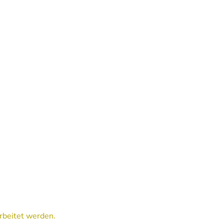
rbeitet werden.