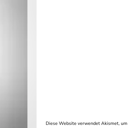
Diese Website verwendet Akismet, um 