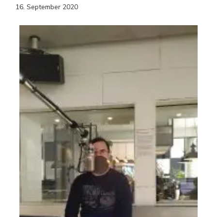
16. September 2020