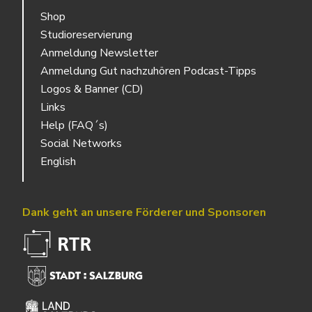
Shop
Studioreservierung
Anmeldung Newsletter
Anmeldung Gut nachzuhören Podcast-Tipps
Logos & Banner (CD)
Links
Help (FAQ´s)
Social Networks
English
Dank geht an unsere Förderer und Sponsoren