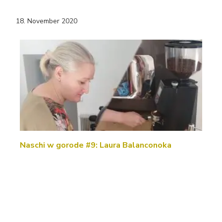
18. November 2020
Naschi w gorode #9: Laura Balanconoka