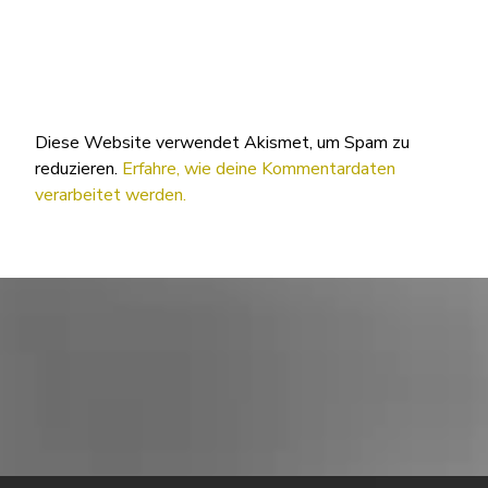
Diese Website verwendet Akismet, um Spam zu
reduzieren.
Erfahre, wie deine Kommentardaten
verarbeitet werden.