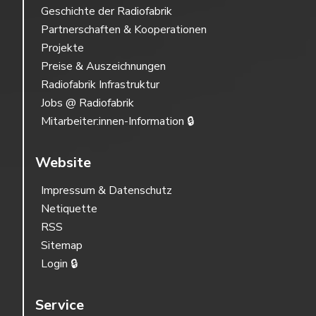
Geschichte der Radiofabrik
Partnerschaften & Kooperationen
Projekte
Preise & Auszeichnungen
Radiofabrik Infrastruktur
Jobs @ Radiofabrik
Mitarbeiter:innen-Information 🔒
Website
Impressum & Datenschutz
Netiquette
RSS
Sitemap
Login 🔒
Service