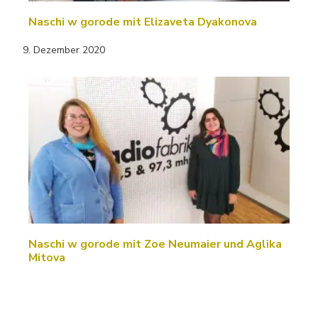
Naschi w gorode mit Elizaveta Dyakonova
9. Dezember 2020
Naschi w gorode mit Zoe Neumaier und Aglika
Mitova