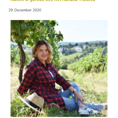
29. Dezember 2020