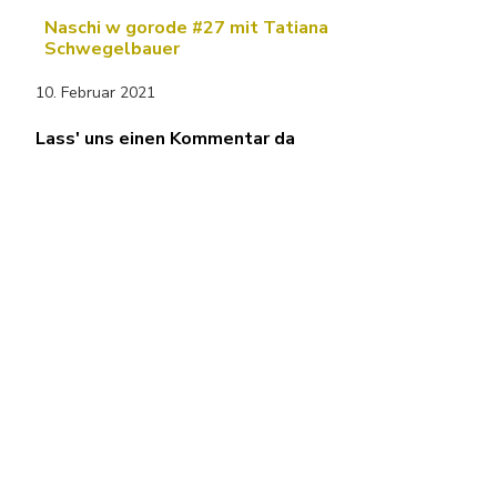
Naschi w gorode #27 mit Tatiana
Schwegelbauer
10. Februar 2021
Lass' uns einen Kommentar da