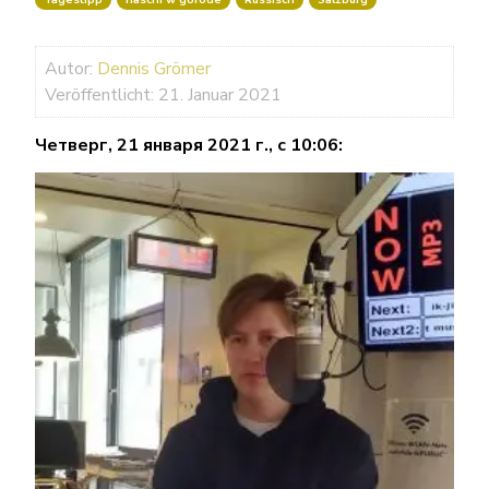
Autor:
Dennis Grömer
Veröffentlicht: 21. Januar 2021
Четверг, 21 января 2021 г., с 10:06: