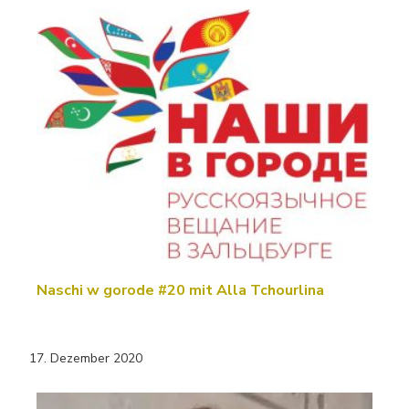
Naschi w gorode #20 mit Alla Tchourlina
17. Dezember 2020