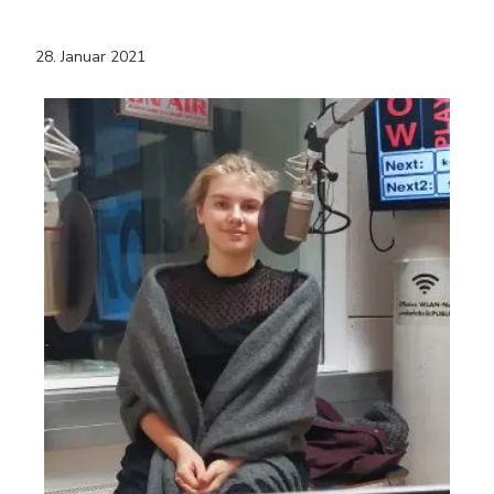
28. Januar 2021