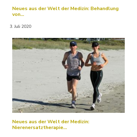
Neues aus der Welt der Medizin: Behandlung
von…
3. Juli 2020
Neues aus der Welt der Medizin:
Nierenersatztherapie…