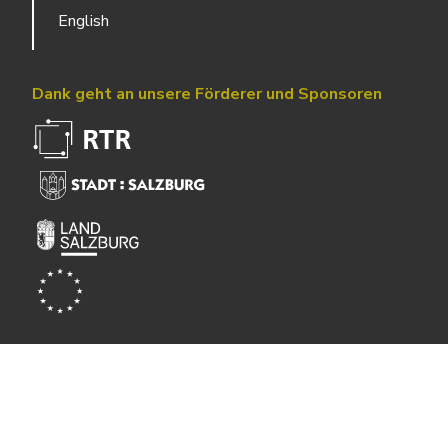
English
Dank geht an unsere Förderer und Sponsoren
Powered by