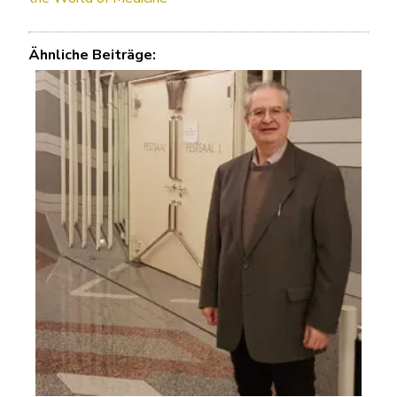
Ähnliche Beiträge: