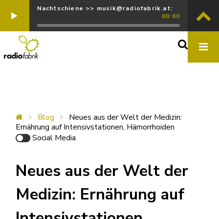
Nachtschiene >> musik@radiofabrik.at:
00:00
Blog
Neues aus der Welt der Medizin:
Ernährung auf Intensivstationen, Hämorrhoiden
Social Media
Neues aus der Welt der
Medizin: Ernährung auf
Intensivstationen,