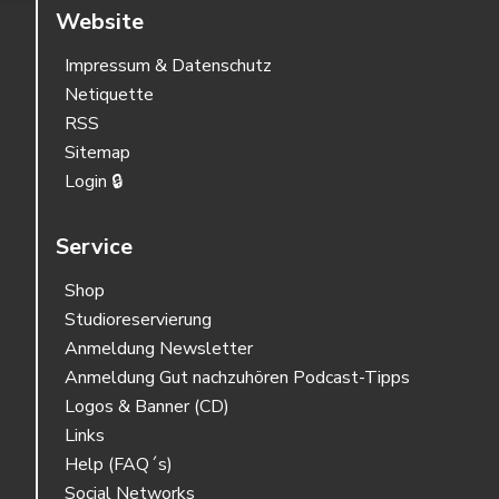
Website
Impressum & Datenschutz
Netiquette
RSS
Sitemap
Login 🔒
Service
Shop
Studioreservierung
Anmeldung Newsletter
Anmeldung Gut nachzuhören Podcast-Tipps
Logos & Banner (CD)
Links
Help (FAQ´s)
Social Networks