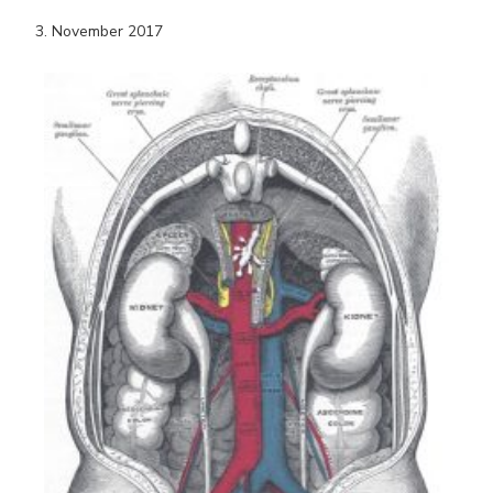
3. November 2017