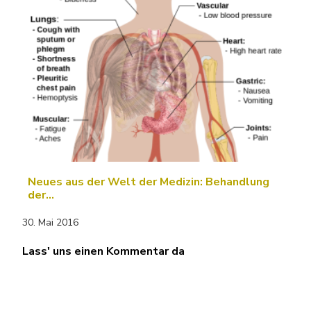
Neues aus der Welt der Medizin: Behandlung
der…
30. Mai 2016
Lass' uns einen Kommentar da