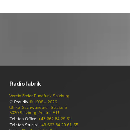
Radiofabrik
Verein Freier Rundfunk Salzburg
♡ Proudly
© 1998 – 2026
Ulrike-Gschwandtner-Straße 5
5020 Salzburg, Austria E.U.
Telefon Office:
+43 662 84 29 61
Telefon Studio:
+43 662 84 29 61-55