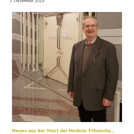
1. Dezember 2015
Neues aus der Welt der Medizin: Ethnische…