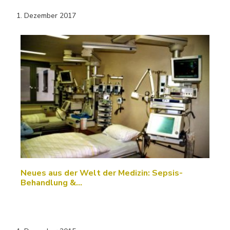
1. Dezember 2017
Neues aus der Welt der Medizin: Sepsis-
Behandlung &…