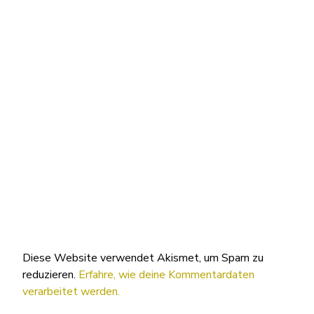
Diese Website verwendet Akismet, um Spam zu
reduzieren.
Erfahre, wie deine Kommentardaten
verarbeitet werden.