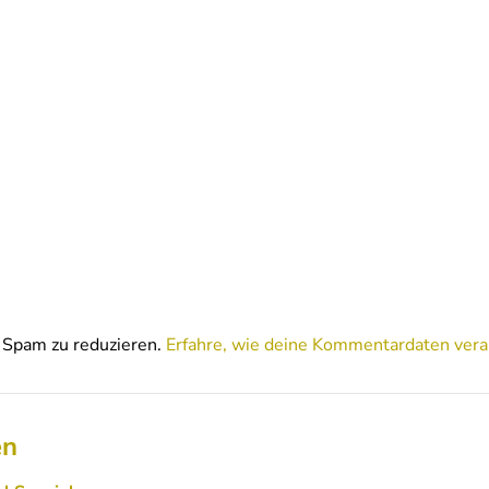
Spam zu reduzieren.
Erfahre, wie deine Kommentardaten vera
en