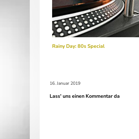
Rainy Day: 80s Special
16. Januar 2019
Lass' uns einen Kommentar da