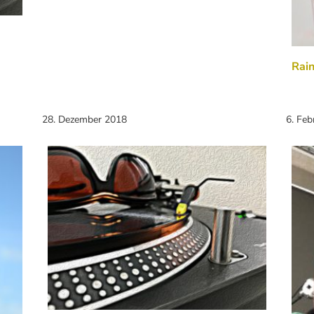
Rain
28. Dezember 2018
6. Feb