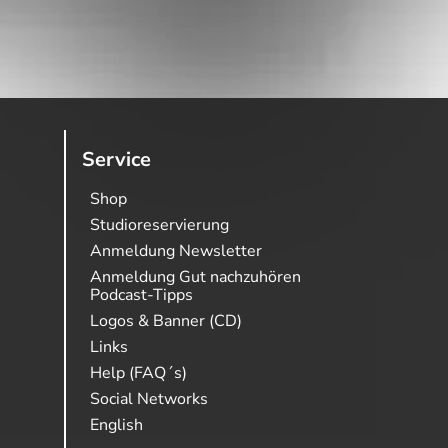
Service
Shop
Studioreservierung
Anmeldung Newsletter
Anmeldung Gut nachzuhören
Podcast-Tipps
Logos & Banner (CD)
Links
Help (FAQ´s)
Social Networks
English