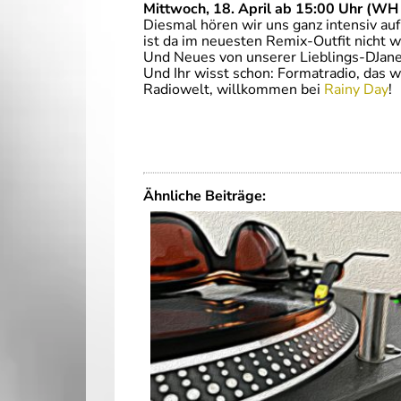
Mittwoch, 18. April ab 15:00 Uhr (WH 
Diesmal hören wir uns ganz intensiv au
ist da im neuesten Remix-Outfit nicht 
Und Neues von unserer Lieblings-DJan
Und Ihr wisst schon: Formatradio, das 
Radiowelt, willkommen bei
Rainy Day
!
Ähnliche Beiträge: