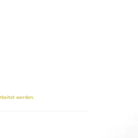
rbeitet werden.