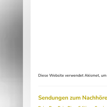
Diese Website verwendet Akismet, um 
Sendungen zum Nachhör