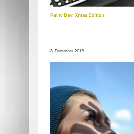
Rainy Day: Xmas Edition
18. Dezember 2018