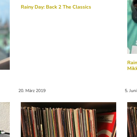
Rainy Day: Back 2 The Classics
Rain
Mikk
20. März 2019
5. Jun