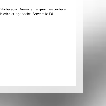
Moderator Rainer eine ganz besondere
 wird ausgepackt. Spezielle DJ