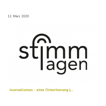
12. März 2020
Journalismus - eine Orientierung |…