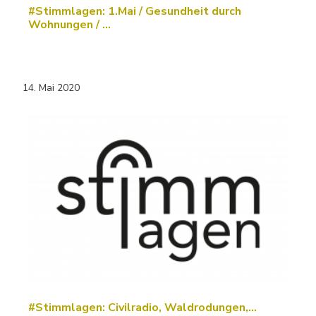
#Stimmlagen: 1.Mai / Gesundheit durch
Wohnungen / ...
14. Mai 2020
#Stimmlagen: Civilradio, Waldrodungen,…