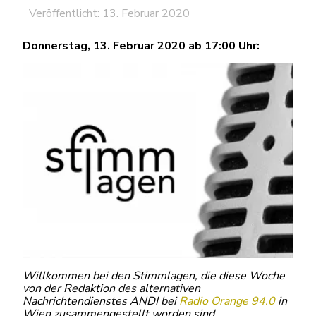
Veröffentlicht: 13. Februar 2020
Donnerstag, 13. Februar 2020 ab 17:00 Uhr:
Willkommen bei den Stimmlagen, die diese Woche
von der Redaktion des alternativen
Nachrichtendienstes ANDI bei
Radio Orange 94.0
in
Wien zusammengestellt worden sind.