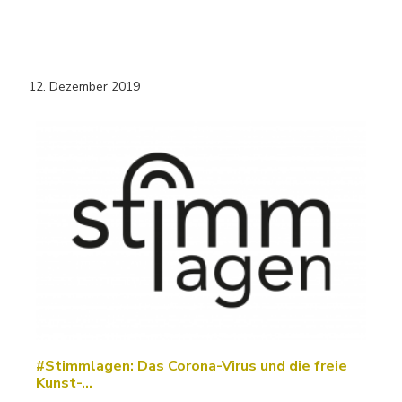
12. Dezember 2019
#Stimmlagen: Das Corona-Virus und die freie
Kunst-…