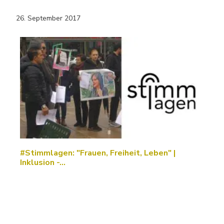
26. September 2017
#Stimmlagen: "Frauen, Freiheit, Leben" |
Inklusion -…