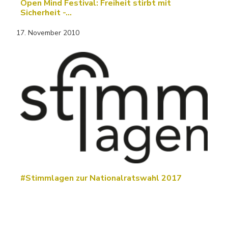
Open Mind Festival: Freiheit stirbt mit
Sicherheit -…
17. November 2010
#Stimmlagen zur Nationalratswahl 2017