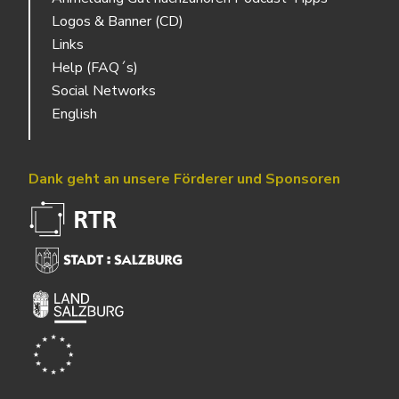
Logos & Banner (CD)
Links
Help (FAQ´s)
Social Networks
English
Dank geht an unsere Förderer und Sponsoren