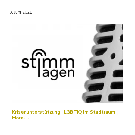
3. Juni 2021
Krisenunterstützung | LGBTIQ im Stadtraum |
Moral…