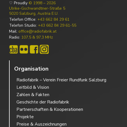
♡ Proudly
© 1998 – 2026
Ulrike-Gschwandtner-Straße 5
5020 Salzburg, Austria E.U.
Telefon Office:
+43 662 84 29 61
Telefon Studio:
+43 662 84 29 61-55
Mail:
office@radiofabrik.at
Radio:
107,5 & 97,3 MHz
Organisation
Radiofabrik – Verein Freier Rundfunk Salzburg
Leitbild & Vision
Zahlen & Fakten
Geschichte der Radiofabrik
Partnerschaften & Kooperationen
Projekte
Preise & Auszeichnungen