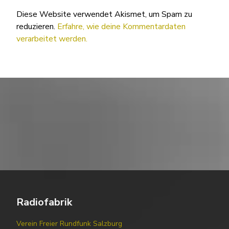
Diese Website verwendet Akismet, um Spam zu
reduzieren.
Erfahre, wie deine Kommentardaten
verarbeitet werden.
Radiofabrik
Verein Freier Rundfunk Salzburg