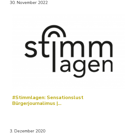
30. November 2022
#Stimmlagen: Sensationslust
Bürgerjournalimus |…
3. Dezember 2020