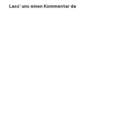
Lass' uns einen Kommentar da