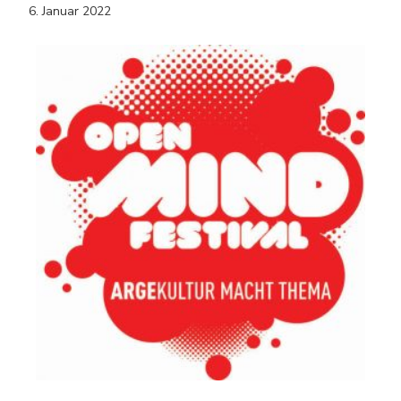
6. Januar 2022