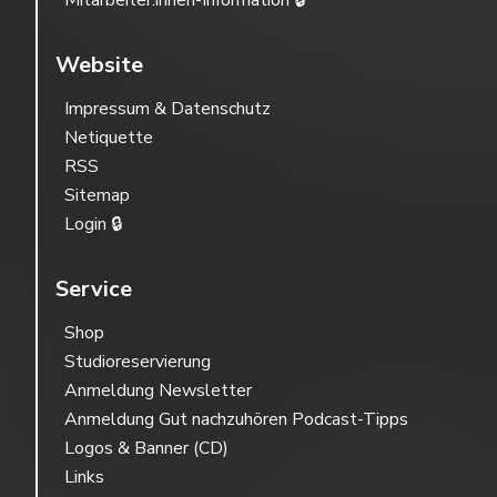
Mitarbeiter:innen-Information 🔒
Website
Impressum & Datenschutz
Netiquette
RSS
Sitemap
Login 🔒
Service
Shop
Studioreservierung
Anmeldung Newsletter
Anmeldung Gut nachzuhören Podcast-Tipps
Logos & Banner (CD)
Links