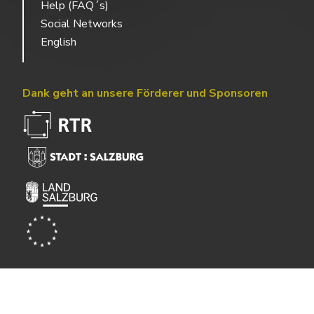
Help (FAQ´s)
Social Networks
English
Dank geht an unsere Förderer und Sponsoren
Powered by