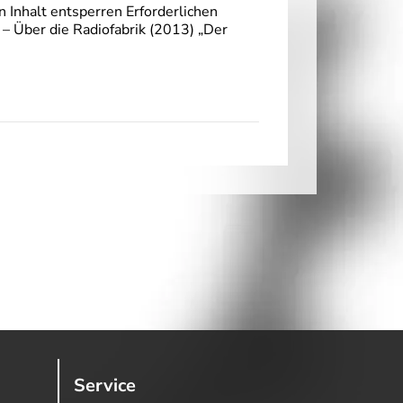
 Inhalt entsperren Erforderlichen
 – Über die Radiofabrik (2013) „Der
Service