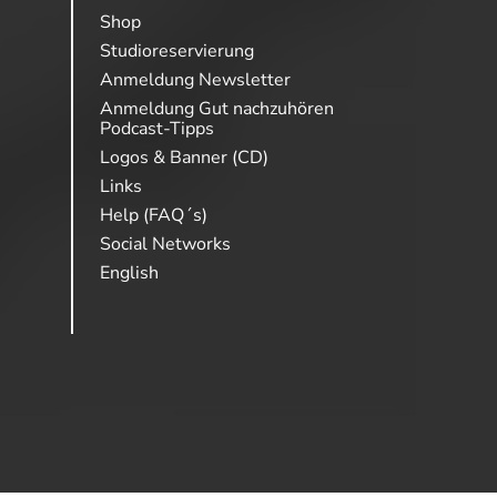
Shop
Studioreservierung
Anmeldung Newsletter
Anmeldung Gut nachzuhören
Podcast-Tipps
Logos & Banner (CD)
Links
Help (FAQ´s)
Social Networks
English