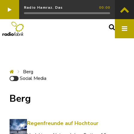
Radio Hamraz. Das
00:00
Berg
Social Media
Berg
Regenfreunde auf Hochtour