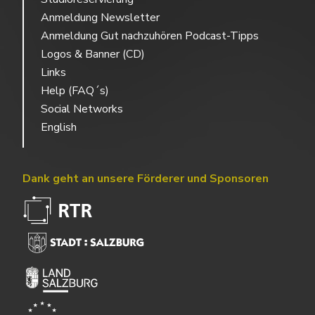
Anmeldung Newsletter
Anmeldung Gut nachzuhören Podcast-Tipps
Logos & Banner (CD)
Links
Help (FAQ´s)
Social Networks
English
Dank geht an unsere Förderer und Sponsoren