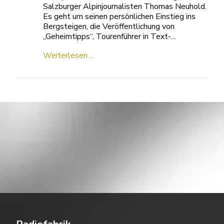
Salzburger Alpinjournalisten Thomas Neuhold.
Es geht um seinen persönlichen Einstieg ins
Bergsteigen, die Veröffentlichung von
„Geheimtipps“, Tourenführer in Text-…
Weiterlesen ...