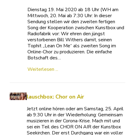
Dienstag 19. Mai 2020 ab 18 Uhr (WH am
Mittwoch, 20. Mai ab 7:30 Uhr: In dieser
Sendung stellen wir den zweiten fertigen
Song der Kooperation zwischen Kunstbox und
Radiofabrik vor: Wir ehren den jüngst
verstorbenen Bill Withers damit, seinen
Tophit „Lean On Me“ als zweiten Song im
Online-Chor zu produzieren. Die einfache
Botschaft des…
Weiterlesen ...
lauschbox: Chor on Air
Jetzt online hören oder am Samstag, 25. April
ab 9:30 Uhr in der Wiederholung: Gemeinsam
musizieren in der Corona-Krise. Mach mit und
sei ein Teil des CHOR ON AIR der Kunstbox
Seekirchen. Der erst Durchgang war ein voller