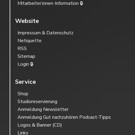
Mitarbeiter:innen-Information 🔒
Website
Impressum & Datenschutz
Netiquette
RSS
Sitemap
Login 🔒
Service
Shop
Studioreservierung
Anmeldung Newsletter
Anmeldung Gut nachzuhören Podcast-Tipps
Logos & Banner (CD)
Links