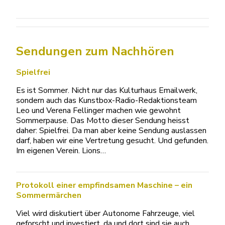
Sendungen zum Nachhören
Spielfrei
Es ist Sommer. Nicht nur das Kulturhaus Emailwerk,
sondern auch das Kunstbox-Radio-Redaktionsteam
Leo und Verena Fellinger machen wie gewohnt
Sommerpause. Das Motto dieser Sendung heisst
daher: Spielfrei. Da man aber keine Sendung auslassen
darf, haben wir eine Vertretung gesucht. Und gefunden.
Im eigenen Verein. Lions…
Protokoll einer empfindsamen Maschine – ein
Sommermärchen
Viel wird diskutiert über Autonome Fahrzeuge, viel
geforscht und investiert, da und dort sind sie auch