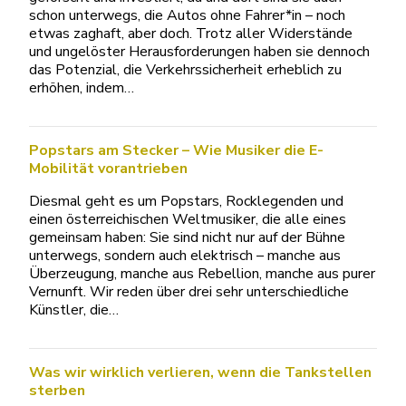
schon unterwegs, die Autos ohne Fahrer*in – noch
etwas zaghaft, aber doch. Trotz aller Widerstände
und ungelöster Herausforderungen haben sie dennoch
das Potenzial, die Verkehrssicherheit erheblich zu
erhöhen, indem…
Popstars am Stecker – Wie Musiker die E-
Mobilität vorantrieben
Diesmal geht es um Popstars, Rocklegenden und
einen österreichischen Weltmusiker, die alle eines
gemeinsam haben: Sie sind nicht nur auf der Bühne
unterwegs, sondern auch elektrisch – manche aus
Überzeugung, manche aus Rebellion, manche aus purer
Vernunft. Wir reden über drei sehr unterschiedliche
Künstler, die…
Was wir wirklich verlieren, wenn die Tankstellen
sterben