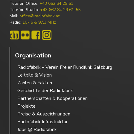
Telefon Office:
+43 662 84 29 61
Telefon Studio:
+43 662 84 29 61-55
Mail:
office@radiofabrik.at
Radio:
107,5 & 97,3 MHz
Organisation
Radiofabrik – Verein Freier Rundfunk Salzburg
Leitbild & Vision
Zahlen & Fakten
Geschichte der Radiofabrik
Partnerschaften & Kooperationen
Projekte
Preise & Auszeichnungen
Radiofabrik Infrastruktur
Jobs @ Radiofabrik