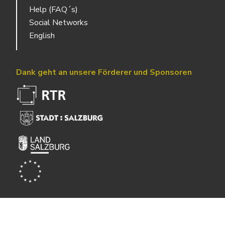
Help (FAQ´s)
Social Networks
English
Dank geht an unsere Förderer und Sponsoren
Powered by