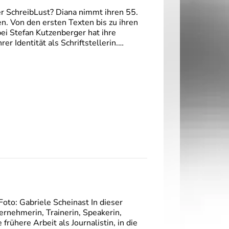
er SchreibLust? Diana nimmt ihren 55.
en. Von den ersten Texten bis zu ihren
ei Stefan Kutzenberger hat ihre
 Identität als Schriftstellerin.…
oto: Gabriele Scheinast In dieser
ernehmerin, Trainerin, Speakerin,
frühere Arbeit als Journalistin, in die