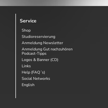
Service
Shop
Studioreservierung
Anmeldung Newsletter
Anmeldung Gut nachzuhören
Podcast-Tipps
Logos & Banner (CD)
Links
Help (FAQ´s)
Social Networks
English