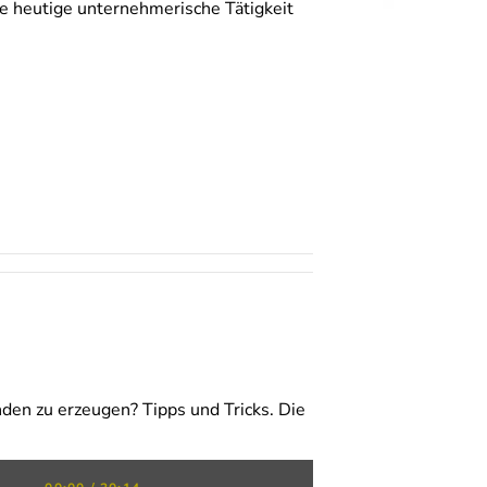
e heutige unternehmerische Tätigkeit
den zu erzeugen? Tipps und Tricks. Die