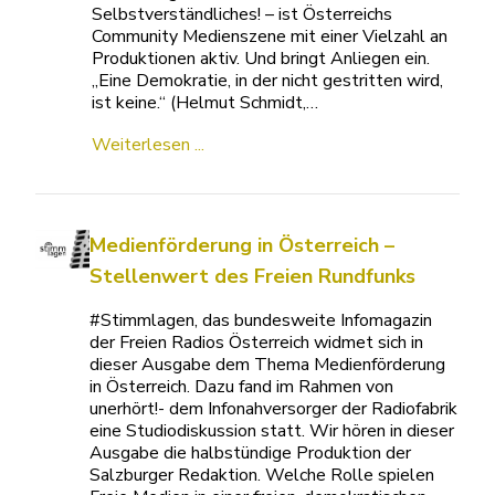
Selbstverständliches! – ist Österreichs
Community Medienszene mit einer Vielzahl an
Produktionen aktiv. Und bringt Anliegen ein.
„Eine Demokratie, in der nicht gestritten wird,
ist keine.“ (Helmut Schmidt,…
Weiterlesen ...
Medienförderung in Österreich –
Stellenwert des Freien Rundfunks
#Stimmlagen, das bundesweite Infomagazin
der Freien Radios Österreich widmet sich in
dieser Ausgabe dem Thema Medienförderung
in Österreich. Dazu fand im Rahmen von
unerhört!- dem Infonahversorger der Radiofabrik
eine Studiodiskussion statt. Wir hören in dieser
Ausgabe die halbstündige Produktion der
Salzburger Redaktion. Welche Rolle spielen