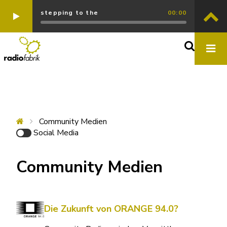
stepping to the
00:00
Community Medien
Social Media
Community Medien
Die Zukunft von ORANGE 94.0?