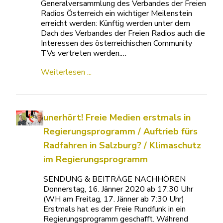
Generalversammlung des Verbandes der Freien
Radios Österreich ein wichtiger Meilenstein
erreicht werden: Künftig werden unter dem
Dach des Verbandes der Freien Radios auch die
Interessen des österreichischen Community
TVs vertreten werden.…
Weiterlesen ...
unerhört! Freie Medien erstmals in
Regierungsprogramm / Auftrieb fürs
Radfahren in Salzburg? / Klimaschutz
im Regierungsprogramm
SENDUNG & BEITRÄGE NACHHÖREN
Donnerstag, 16. Jänner 2020 ab 17:30 Uhr
(WH am Freitag, 17. Jänner ab 7:30 Uhr)
Erstmals hat es der Freie Rundfunk in ein
Regierungsprogramm geschafft. Während