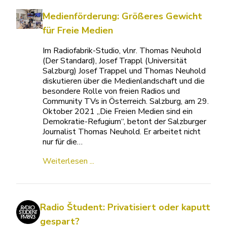
Medienförderung: Größeres Gewicht
für Freie Medien
Im Radiofabrik-Studio, vlnr. Thomas Neuhold
(Der Standard), Josef Trappl (Universität
Salzburg) Josef Trappel und Thomas Neuhold
diskutieren über die Medienlandschaft und die
besondere Rolle von freien Radios und
Community TVs in Österreich. Salzburg, am 29.
Oktober 2021 „Die Freien Medien sind ein
Demokratie-Refugium“, betont der Salzburger
Journalist Thomas Neuhold. Er arbeitet nicht
nur für die…
Weiterlesen ...
Radio Študent: Privatisiert oder kaputt
gespart?