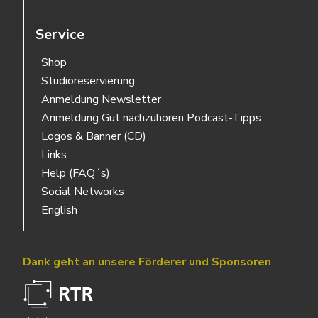
Service
Shop
Studioreservierung
Anmeldung Newsletter
Anmeldung Gut nachzuhören Podcast-Tipps
Logos & Banner (CD)
Links
Help (FAQ´s)
Social Networks
English
Dank geht an unsere Förderer und Sponsoren