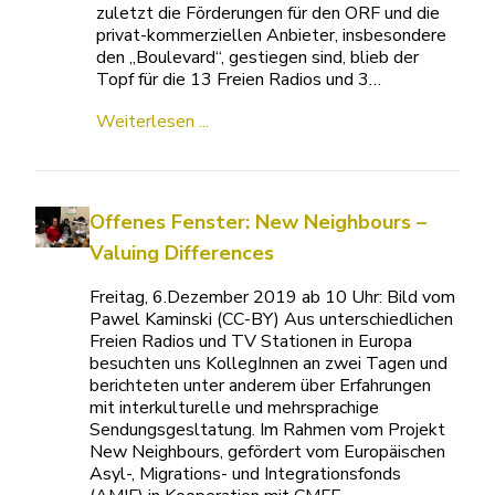
zuletzt die Förderungen für den ORF und die
privat-kommerziellen Anbieter, insbesondere
den „Boulevard“, gestiegen sind, blieb der
Topf für die 13 Freien Radios und 3…
Weiterlesen ...
Offenes Fenster: New Neighbours –
Valuing Differences
Freitag, 6.Dezember 2019 ab 10 Uhr: Bild vom
Pawel Kaminski (CC-BY) Aus unterschiedlichen
Freien Radios und TV Stationen in Europa
besuchten uns KollegInnen an zwei Tagen und
berichteten unter anderem über Erfahrungen
mit interkulturelle und mehrsprachige
Sendungsgesltatung. Im Rahmen vom Projekt
New Neighbours, gefördert vom Europäischen
Asyl-, Migrations- und Integrationsfonds