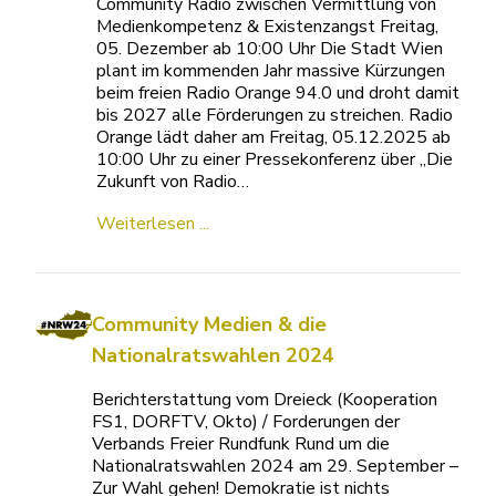
Community Radio zwischen Vermittlung von
Medienkompetenz & Existenzangst Freitag,
05. Dezember ab 10:00 Uhr Die Stadt Wien
plant im kommenden Jahr massive Kürzungen
beim freien Radio Orange 94.0 und droht damit
bis 2027 alle Förderungen zu streichen. Radio
Orange lädt daher am Freitag, 05.12.2025 ab
10:00 Uhr zu einer Pressekonferenz über „Die
Zukunft von Radio…
Weiterlesen ...
Community Medien & die
Nationalratswahlen 2024
Berichterstattung vom Dreieck (Kooperation
FS1, DORFTV, Okto) / Forderungen der
Verbands Freier Rundfunk Rund um die
Nationalratswahlen 2024 am 29. September –
Zur Wahl gehen! Demokratie ist nichts