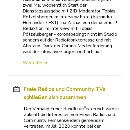
zwei Mal wöchentlich Start der
Dienstagsausgabe mit ZIB-Moderator Tobias
Pötzelsberger im Interview Foto (Alejandro
Hernández / FS1): Ina Zachas von der unerhört!-
Redaktion im Interview mit Tobias
Pötzelsberger – coronabedingt nicht im Studio
sondern auf der Radiofabrikterrasse und mit
Abstand. Dank der Corona-Medienförderung
wird der Infonahversorger unerhört! auf…
Weiterlesen ...
Freie Radios und Community TVs
schließen sich zusammen
Der Verband Freier Rundfunk Österreich wird in
Zukunft die Interessen von Freien Radios und
Community Fernsehsendern gemeinsam
vertreten. Im Juli 2020 konnte bei der