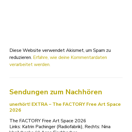
Diese Website verwendet Akismet, um Spam zu
reduzieren.
Erfahre, wie deine Kommentardaten
verarbeitet werden.
Sendungen zum Nachhören
unerhört! EXTRA – The FACTORY Free Art Space
2026
The FACTORY Free Art Space 2026
Links: Katrin Pachinger (Radiofabrik), Rechts: Nina