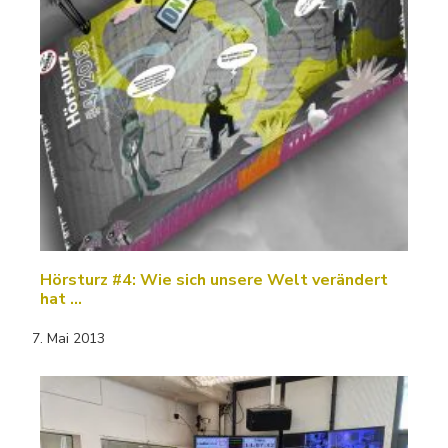
Hörsturz #4: Wie sich unsere Welt verändert
hat ...
7. Mai 2013