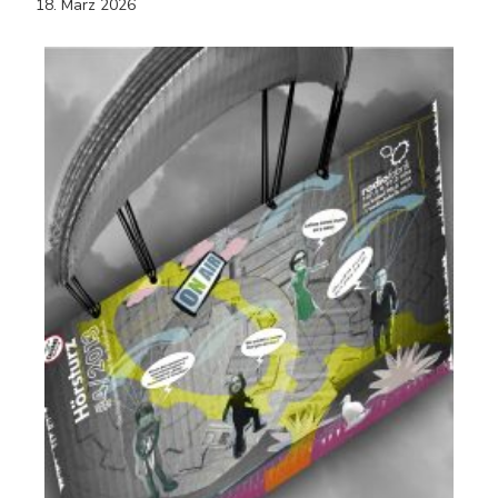
18. März 2026