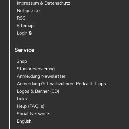
Impressum & Datenschutz
Netiquette
RSS
Sitemap
Login 🔒
Service
Shop
Studioreservierung
Anmeldung Newsletter
Anmeldung Gut nachzuhören Podcast-Tipps
Logos & Banner (CD)
Links
Help (FAQ´s)
Social Networks
English