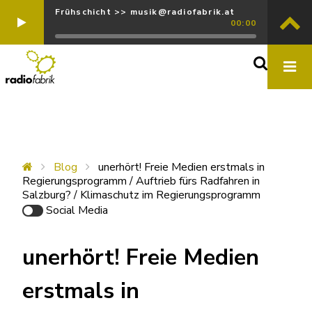
Frühschicht >> musik@radiofabrik.at
00:00
Blog
unerhört! Freie Medien erstmals in
Regierungsprogramm / Auftrieb fürs Radfahren in
Salzburg? / Klimaschutz im Regierungsprogramm
Social Media
unerhört! Freie Medien
erstmals in