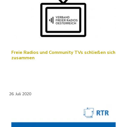
Freie Radios und Community TVs schließen sich
zusammen
26. Juli 2020