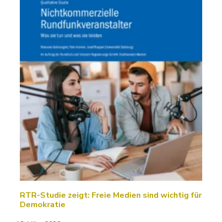
RTR-Studie zeigt: Freie Medien sind wichtig für
Demokratie