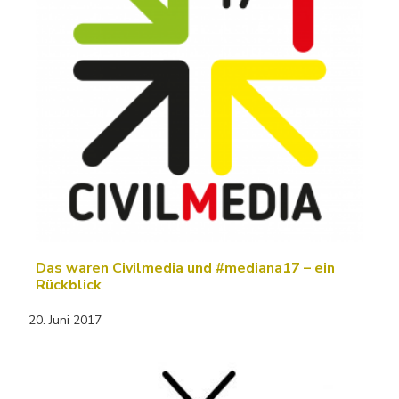
Das waren Civilmedia und #mediana17 – ein
Rückblick
20. Juni 2017