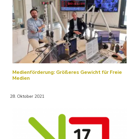
Medienförderung: Größeres Gewicht für Freie
Medien
28. Oktober 2021