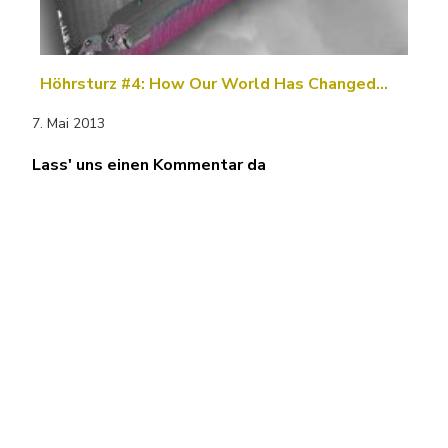
Höhrsturz #4: How Our World Has Changed…
7. Mai 2013
Lass' uns einen Kommentar da