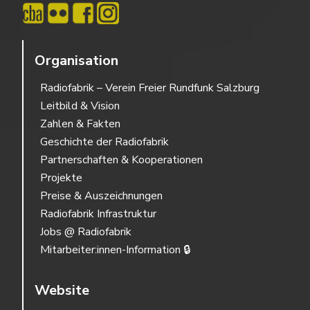
Organisation
Radiofabrik – Verein Freier Rundfunk Salzburg
Leitbild & Vision
Zahlen & Fakten
Geschichte der Radiofabrik
Partnerschaften & Kooperationen
Projekte
Preise & Auszeichnungen
Radiofabrik Infrastruktur
Jobs @ Radiofabrik
Mitarbeiter:innen-Information 🔒
Website