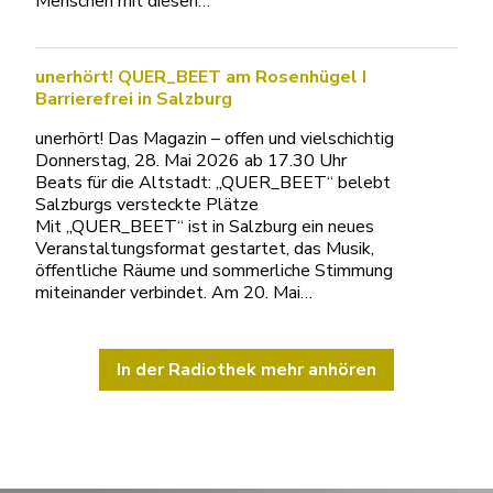
Menschen mit diesen…
unerhört! QUER_BEET am Rosenhügel I
Barrierefrei in Salzburg
unerhört! Das Magazin – offen und vielschichtig
Donnerstag, 28. Mai 2026 ab 17.30 Uhr
Beats für die Altstadt: „QUER_BEET“ belebt
Salzburgs versteckte Plätze
Mit „QUER_BEET“ ist in Salzburg ein neues
Veranstaltungsformat gestartet, das Musik,
öffentliche Räume und sommerliche Stimmung
miteinander verbindet. Am 20. Mai…
In der Radiothek mehr anhören