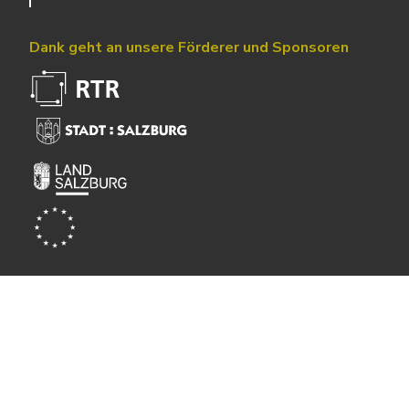
Dank geht an unsere Förderer und Sponsoren
Powered by