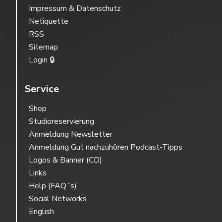
Impressum & Datenschutz
Netiquette
RSS
Sitemap
Login 🔒
Service
Shop
Studioreservierung
Anmeldung Newsletter
Anmeldung Gut nachzuhören Podcast-Tipps
Logos & Banner (CD)
Links
Help (FAQ´s)
Social Networks
English