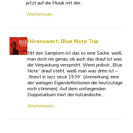
jetzt auf die Musik mit der…
Weiterlesen ...
Hörenswert: Blue Note Trip
Mit den Samplern ist das so eine Sache, weiß
man doch nie genau, ob auch das drauf ist was
die Verpackung verspricht. Wenn jedoch „Blue
Note“ drauf steht, weiß man was drinn ist –
„finest in Jazz since 1939“ (Anmerkung: eine
der wenigen Eigendefinitionen die heutzutage
noch stimmen). Auf dem vorliegenden
Doppelalbum mixt der holländische…
Weiterlesen ...