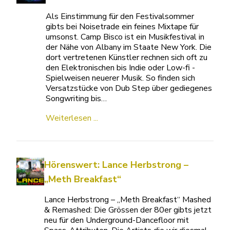
Als Einstimmung für den Festivalsommer
gibts bei Noisetrade ein feines Mixtape für
umsonst. Camp Bisco ist ein Musikfestival in
der Nähe von Albany im Staate New York. Die
dort vertretenen Künstler rechnen sich oft zu
den Elektronischen bis Indie oder Low-fi -
Spielweisen neuerer Musik. So finden sich
Versatzstücke von Dub Step über gediegenes
Songwriting bis…
Weiterlesen ...
Hörenswert: Lance Herbstrong –
„Meth Breakfast“
Lance Herbstrong – „Meth Breakfast“ Mashed
& Remashed: Die Grössen der 80er gibts jetzt
neu für den Underground-Dancefloor mit