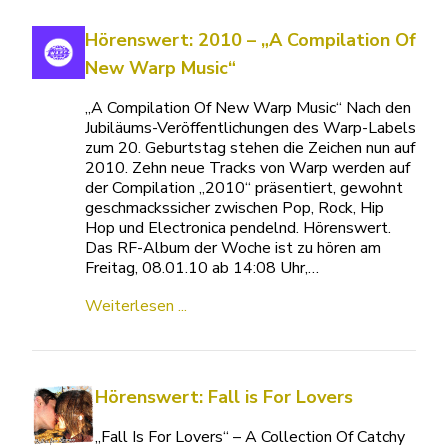
Hörenswert: 2010 – „A Compilation Of
New Warp Music“
„A Compilation Of New Warp Music“ Nach den
Jubiläums-Veröffentlichungen des Warp-Labels
zum 20. Geburtstag stehen die Zeichen nun auf
2010. Zehn neue Tracks von Warp werden auf
der Compilation „2010“ präsentiert, gewohnt
geschmackssicher zwischen Pop, Rock, Hip
Hop und Electronica pendelnd. Hörenswert.
Das RF-Album der Woche ist zu hören am
Freitag, 08.01.10 ab 14:08 Uhr,…
Weiterlesen ...
Hörenswert: Fall is For Lovers
„Fall Is For Lovers“ – A Collection Of Catchy