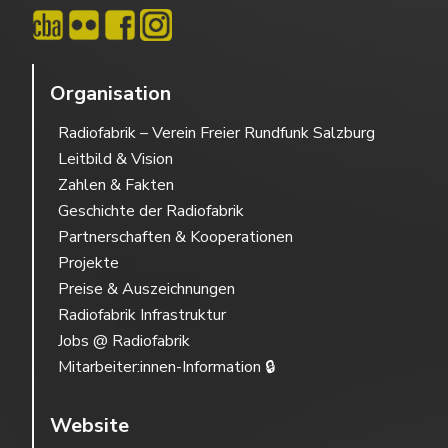
Organisation
Radiofabrik – Verein Freier Rundfunk Salzburg
Leitbild & Vision
Zahlen & Fakten
Geschichte der Radiofabrik
Partnerschaften & Kooperationen
Projekte
Preise & Auszeichnungen
Radiofabrik Infrastruktur
Jobs @ Radiofabrik
Mitarbeiter:innen-Information 🔒
Website