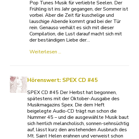
Pop Tunes Musik für verliebte Seelen. Der
Frühling ist ins Jahr gegangen, der Sommer ist
vorbei. Aber die Zeit für kuschelige und
lauschige Abende kommt grad bei der Tür
rein. Genauso verhält es sich mit dieser
Compilation, die Lust darauf macht sich mit
der beständigen Liebe der…
Weiterlesen ...
Hörenswert: SPEX CD #45
SPEX CD #45 Der Herbst hat begonnen,
spätestens mit der Oktober-Ausgabe des
Musikmagazins Spex. Die dem Heft
beigelegte Audio-CD trägt nun schon die
Nummer 45 – und die ausgewählte Musik baut
sich herrlich melancholisch, sonnen-sehnsüchtig
auf, lässt kurz den anstehenden Ausbruch des
Mt. Saint Helen erahnen und verweist schon