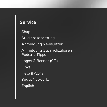
Service
Shop
Studioreservierung
Anmeldung Newsletter
Anmeldung Gut nachzuhören
Podcast-Tipps
Logos & Banner (CD)
Links
Help (FAQ´s)
Social Networks
English