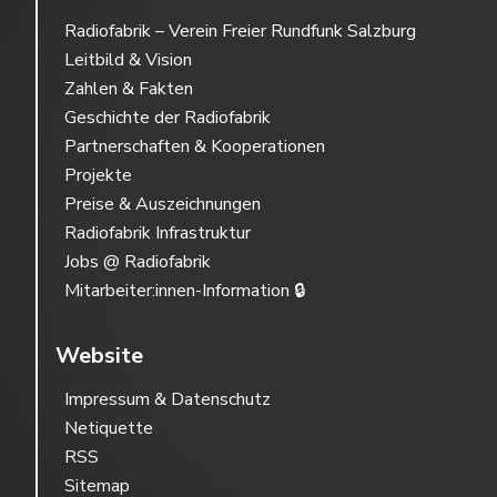
Radiofabrik – Verein Freier Rundfunk Salzburg
Leitbild & Vision
Zahlen & Fakten
Geschichte der Radiofabrik
Partnerschaften & Kooperationen
Projekte
Preise & Auszeichnungen
Radiofabrik Infrastruktur
Jobs @ Radiofabrik
Mitarbeiter:innen-Information 🔒
Website
Impressum & Datenschutz
Netiquette
RSS
Sitemap