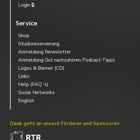
Login 🔒
Service
Shop
Studioreservierung
Anmeldung Newsletter
Anmeldung Gut nachzuhören Podcast-Tipps
Logos & Banner (CD)
Links
Help (FAQ´s)
Social Networks
English
Dank geht an unsere Förderer und Sponsoren