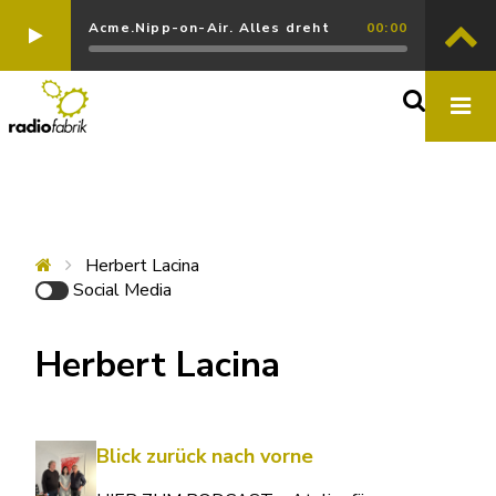
Acme.Nipp-on-Air. Alles dreht
00:00
Herbert Lacina
Social Media
Herbert Lacina
Blick zurück nach vorne