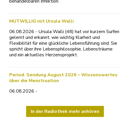
behandelbaren Infektion.
MUTWILLIG mit Ursula Walli
06.08.2026 - Ursula Walli (48) hat vor kurzem Surfen
gelernt und erkannt, wie wichtig Klarheit und
Flexibilität für eine glückliche Lebensführung sind. Sie
spricht über ihre Lebensphilosophie, Lebensträume
und ein aktuelles Herzensprojekt.
Period. Sendung August 2026 – Wissenswertes
über die Menstruation
06.08.2026 -
In der Radiothek mehr anhören