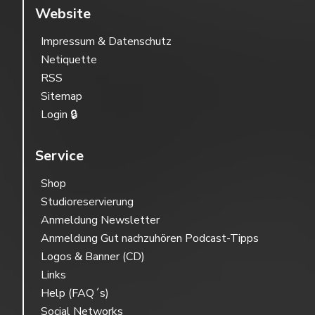
Website
Impressum & Datenschutz
Netiquette
RSS
Sitemap
Login 🔒
Service
Shop
Studioreservierung
Anmeldung Newsletter
Anmeldung Gut nachzuhören Podcast-Tipps
Logos & Banner (CD)
Links
Help (FAQ´s)
Social Networks