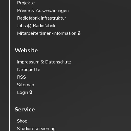
Projekte
Preise & Auszeichnungen
Radiofabrik Infrastruktur
Jobs @ Radiofabrik
Mitarbeiter:innen-Information 🔒
Website
Impressum & Datenschutz
Netiquette
RSS
Sitemap
Login 🔒
Service
Shop
Studioreservierung