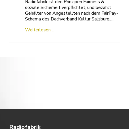
Radiofabrik ist den Prinzipen Fairness &
soziale Sicherheit verpflichtet, und bezahlt
Gehälter von Angestellten nach dem FairPay-
Schema des Dachverband Kultur Salzburg.…
Weiterlesen ...
Radiofabrik