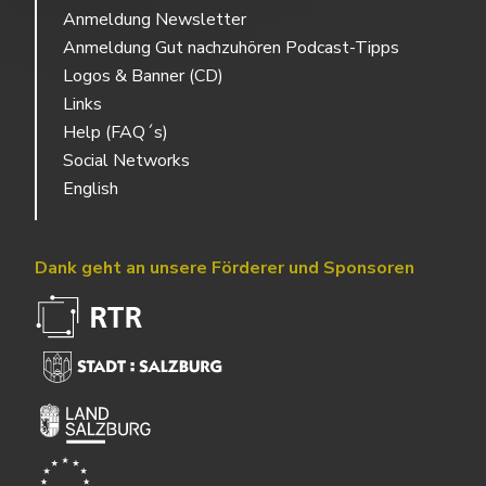
Anmeldung Newsletter
Anmeldung Gut nachzuhören Podcast-Tipps
Logos & Banner (CD)
Links
Help (FAQ´s)
Social Networks
English
Dank geht an unsere Förderer und Sponsoren