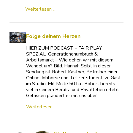
Weiterlesen ...
Folge deinem Herzen
HIER ZUM PODCAST – FAIR PLAY
SPEZIAL Generationenumbruch &
Arbeitsmarkt – Wie gehen wir mit diesem
Wandel um? Bild: Hannah Seibt In dieser
Sendung ist Robert Kastner, Betreiber einer
Online-Jobbörse und Teilzeitstudent, zu Gast
im Studio. Mit Mitte 50 hat Robert bereits
viel in seinem Berufs- und Privatleben erlebt.
Gelassen plaudert er mit uns über…
Weiterlesen ...