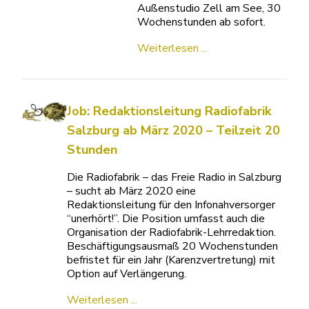
Außenstudio Zell am See, 30
Wochenstunden ab sofort.
Weiterlesen ...
Job: Redaktionsleitung Radiofabrik
Salzburg ab März 2020 – Teilzeit 20
Stunden
Die Radiofabrik – das Freie Radio in Salzburg
– sucht ab März 2020 eine
Redaktionsleitung für den Infonahversorger
“unerhört!”. Die Position umfasst auch die
Organisation der Radiofabrik-Lehrredaktion.
Beschäftigungsausmaß 20 Wochenstunden
befristet für ein Jahr (Karenzvertretung) mit
Option auf Verlängerung.
Weiterlesen ...