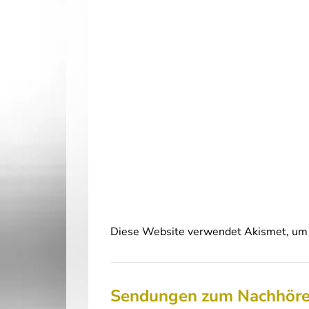
Diese Website verwendet Akismet, um 
Sendungen zum Nachhör