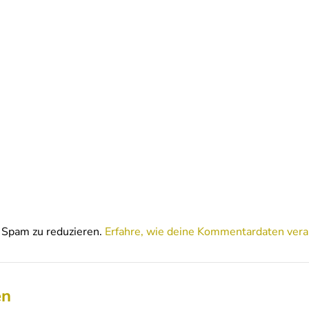
Spam zu reduzieren.
Erfahre, wie deine Kommentardaten vera
en