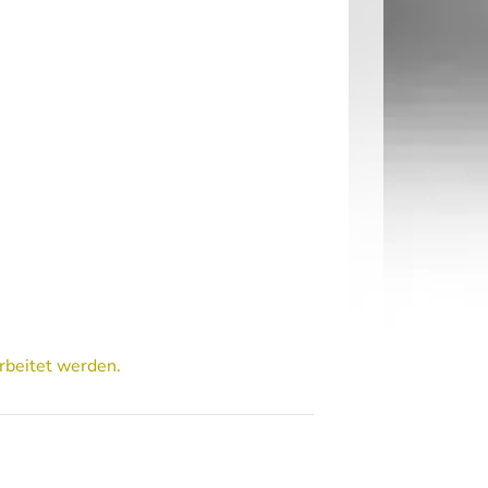
rbeitet werden.