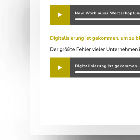
New Work muss Wertschöpfung
Digitalisierung ist gekommen, um zu b
Der größte Fehler vieler Unternehmen is
Digitalisierung ist gekommen,