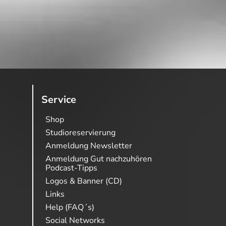
Service
Shop
Studioreservierung
Anmeldung Newsletter
Anmeldung Gut nachzuhören
Podcast-Tipps
Logos & Banner (CD)
Links
Help (FAQ´s)
Social Networks