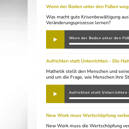
Wenn der Boden unter den Füßen weg is
Was macht gute Krisenbewältigung aus
Veränderungsprozesse lernen?
Wenn der Boden unter den Fü
Aufrichten statt Unterrichten – Die H
Mathetik stellt den Menschen und seine 
und um die Frage, wie Menschen ihre S
Aufrichten statt Unterrichten
New Work muss Wertschöpfung verbe
New Work muss die Wertschöpfung verbe