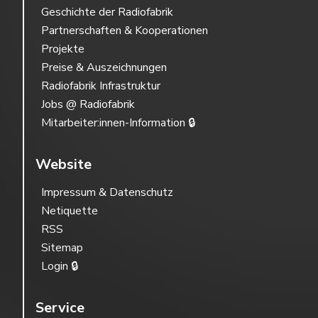
Geschichte der Radiofabrik
Partnerschaften & Kooperationen
Projekte
Preise & Auszeichnungen
Radiofabrik Infrastruktur
Jobs @ Radiofabrik
Mitarbeiter:innen-Information 🔒
Website
Impressum & Datenschutz
Netiquette
RSS
Sitemap
Login 🔒
Service