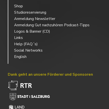
Shop
Studioreservierung
Anmeldung Newsletter
Anmeldung Gut nachzuhören Podcast-Tipps
Logos & Banner (CD)
Links
Help (FAQ´s)
Social Networks
English
Dank geht an unsere Förderer und Sponsoren