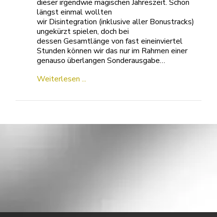
dieser irgendwie magischen Jahreszeit. Schon
längst einmal wollten
wir Disintegration (inklusive aller Bonustracks)
ungekürzt spielen, doch bei
dessen Gesamtlänge von fast eineinviertel
Stunden können wir das nur im Rahmen einer
genauso überlangen Sonderausgabe…
Weiterlesen ...