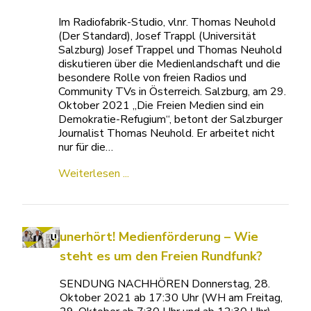
Im Radiofabrik-Studio, vlnr. Thomas Neuhold
(Der Standard), Josef Trappl (Universität
Salzburg) Josef Trappel und Thomas Neuhold
diskutieren über die Medienlandschaft und die
besondere Rolle von freien Radios und
Community TVs in Österreich. Salzburg, am 29.
Oktober 2021 „Die Freien Medien sind ein
Demokratie-Refugium“, betont der Salzburger
Journalist Thomas Neuhold. Er arbeitet nicht
nur für die…
Weiterlesen ...
unerhört! Medienförderung – Wie
steht es um den Freien Rundfunk?
SENDUNG NACHHÖREN Donnerstag, 28.
Oktober 2021 ab 17:30 Uhr (WH am Freitag,