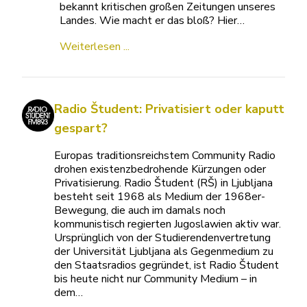
bekannt kritischen großen Zeitungen unseres
Landes. Wie macht er das bloß? Hier…
Weiterlesen ...
Radio Študent: Privatisiert oder kaputt
gespart?
Europas traditionsreichstem Community Radio
drohen existenzbedrohende Kürzungen oder
Privatisierung. Radio Študent (RŠ) in Ljubljana
besteht seit 1968 als Medium der 1968er-
Bewegung, die auch im damals noch
kommunistisch regierten Jugoslawien aktiv war.
Ursprünglich von der Studierendenvertretung
der Universität Ljubljana als Gegenmedium zu
den Staatsradios gegründet, ist Radio Študent
bis heute nicht nur Community Medium – in
dem…