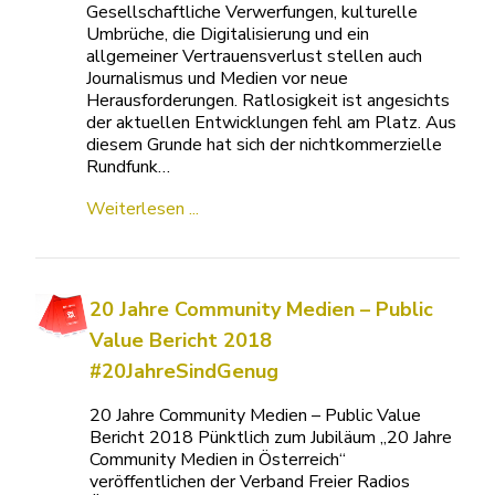
Gesellschaftliche Verwerfungen, kulturelle
Umbrüche, die Digitalisierung und ein
allgemeiner Vertrauensverlust stellen auch
Journalismus und Medien vor neue
Herausforderungen. Ratlosigkeit ist angesichts
der aktuellen Entwicklungen fehl am Platz. Aus
diesem Grunde hat sich der nichtkommerzielle
Rundfunk…
Weiterlesen ...
20 Jahre Community Medien – Public
Value Bericht 2018
#20JahreSindGenug
20 Jahre Community Medien – Public Value
Bericht 2018 Pünktlich zum Jubiläum „20 Jahre
Community Medien in Österreich“
veröffentlichen der Verband Freier Radios