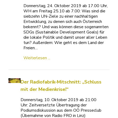
Donnerstag, 24. Oktober 2019 ab 17.00 Uhr,
WH am Freitag 25.10 ab 7.00: Was sind die
siebzehn UN-Ziele zu einer nachhaltigen
Entwicklung, zu denen sich auch Österreich
bekennt? Und was können diese sogenannten
SDGs (Sustainable Development Goals) für
die lokale Politik und damit unser aller Leben
tun? Außerdem: Wie geht es dem Land der
Freien…
Weiterlesen ...
Der Radiofabrik-Mitschnitt: „Schluss
mit der Medienkrise!“
Donnerstag, 10. Oktober 2019 ab 21:00
Uhr: Zeitversetzte Übertragung der
Podiumsdiskussion aus dem OÖ Presseclub
(Übernahme von Radio FRO in Linz)