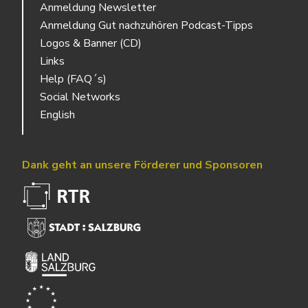
Anmeldung Newsletter
Anmeldung Gut nachzuhören Podcast-Tipps
Logos & Banner (CD)
Links
Help (FAQ´s)
Social Networks
English
Dank geht an unsere Förderer und Sponsoren