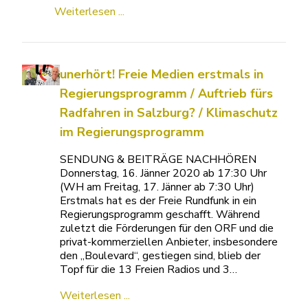
Weiterlesen ...
unerhört! Freie Medien erstmals in
Regierungsprogramm / Auftrieb fürs
Radfahren in Salzburg? / Klimaschutz
im Regierungsprogramm
SENDUNG & BEITRÄGE NACHHÖREN
Donnerstag, 16. Jänner 2020 ab 17:30 Uhr
(WH am Freitag, 17. Jänner ab 7:30 Uhr)
Erstmals hat es der Freie Rundfunk in ein
Regierungsprogramm geschafft. Während
zuletzt die Förderungen für den ORF und die
privat-kommerziellen Anbieter, insbesondere
den „Boulevard“, gestiegen sind, blieb der
Topf für die 13 Freien Radios und 3…
Weiterlesen ...