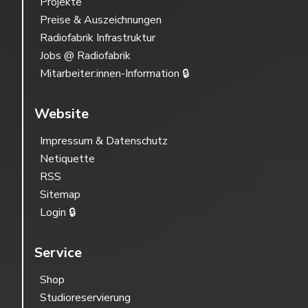
Projekte
Preise & Auszeichnungen
Radiofabrik Infrastruktur
Jobs @ Radiofabrik
Mitarbeiter:innen-Information 🔒
Website
Impressum & Datenschutz
Netiquette
RSS
Sitemap
Login 🔒
Service
Shop
Studioreservierung