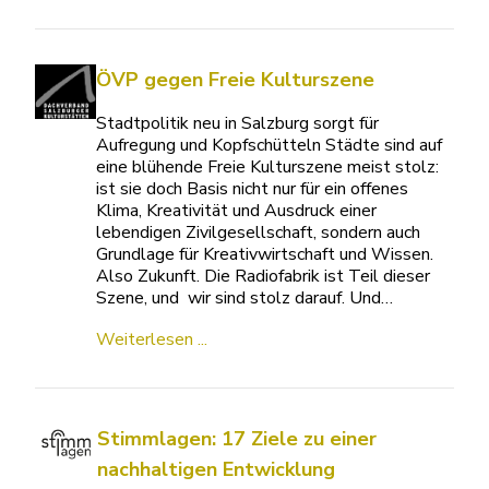
ÖVP gegen Freie Kulturszene
Stadtpolitik neu in Salzburg sorgt für
Aufregung und Kopfschütteln Städte sind auf
eine blühende Freie Kulturszene meist stolz:
ist sie doch Basis nicht nur für ein offenes
Klima, Kreativität und Ausdruck einer
lebendigen Zivilgesellschaft, sondern auch
Grundlage für Kreativwirtschaft und Wissen.
Also Zukunft. Die Radiofabrik ist Teil dieser
Szene, und wir sind stolz darauf. Und…
Weiterlesen ...
Stimmlagen: 17 Ziele zu einer
nachhaltigen Entwicklung