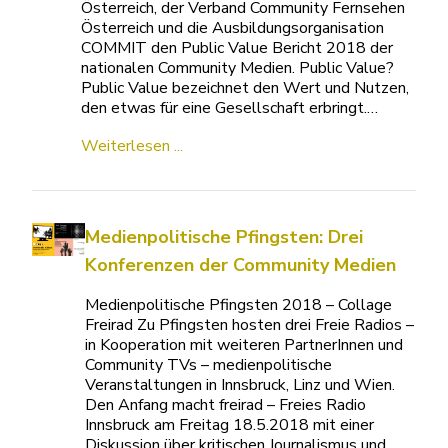
Österreich, der Verband Community Fernsehen
Österreich und die Ausbildungsorganisation
COMMIT den Public Value Bericht 2018 der
nationalen Community Medien. Public Value?
Public Value bezeichnet den Wert und Nutzen,
den etwas für eine Gesellschaft erbringt.…
Weiterlesen ...
Medienpolitische Pfingsten: Drei
Konferenzen der Community Medien
Medienpolitische Pfingsten 2018 – Collage
Freirad Zu Pfingsten hosten drei Freie Radios –
in Kooperation mit weiteren PartnerInnen und
Community TVs – medienpolitische
Veranstaltungen in Innsbruck, Linz und Wien.
Den Anfang macht freirad – Freies Radio
Innsbruck am Freitag 18.5.2018 mit einer
Diskussion über kritischen Journalismus und