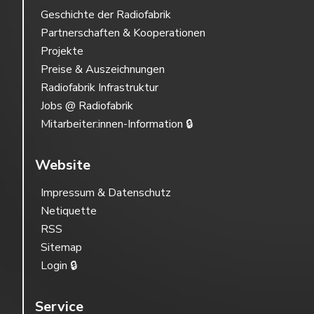
Geschichte der Radiofabrik
Partnerschaften & Kooperationen
Projekte
Preise & Auszeichnungen
Radiofabrik Infrastruktur
Jobs @ Radiofabrik
Mitarbeiter:innen-Information 🔒
Website
Impressum & Datenschutz
Netiquette
RSS
Sitemap
Login 🔒
Service