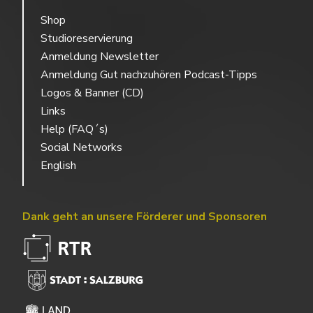
Shop
Studioreservierung
Anmeldung Newsletter
Anmeldung Gut nachzuhören Podcast-Tipps
Logos & Banner (CD)
Links
Help (FAQ´s)
Social Networks
English
Dank geht an unsere Förderer und Sponsoren