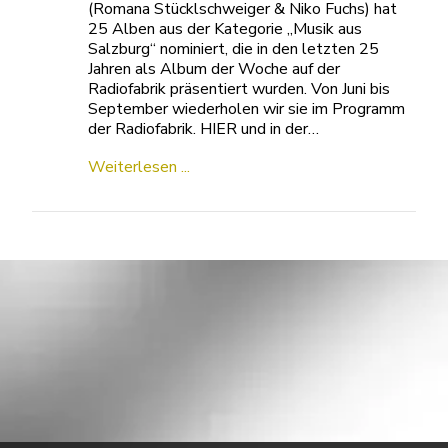
(Romana Stücklschweiger & Niko Fuchs) hat
25 Alben aus der Kategorie „Musik aus
Salzburg“ nominiert, die in den letzten 25
Jahren als Album der Woche auf der
Radiofabrik präsentiert wurden. Von Juni bis
September wiederholen wir sie im Programm
der Radiofabrik. HIER und in der…
Weiterlesen ...