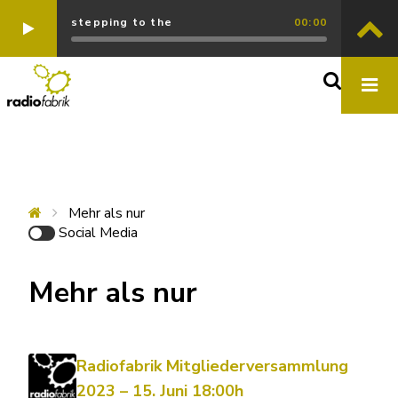
stepping to the
00:00
Mehr als nur
Social Media
Mehr als nur
Radiofabrik Mitgliederversammlung
2023 – 15. Juni 18:00h