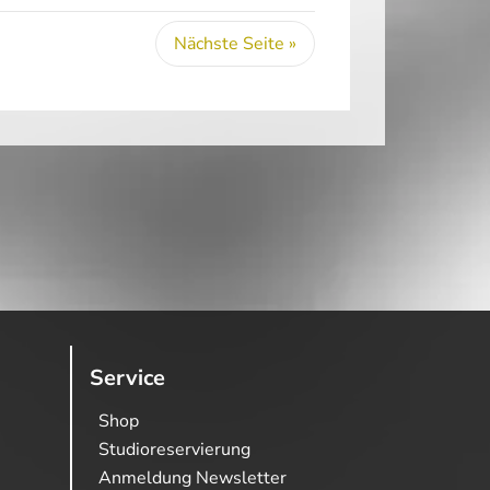
Nächste Seite »
Service
Shop
Studioreservierung
Anmeldung Newsletter