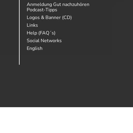
Anmeldung Gut nachzuhören
Podcast-Tipps
Logos & Banner (CD)
Links
Help (FAQ´s)
Social Networks
English