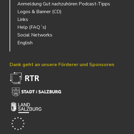
Anmeldung Gut nachzuhören Podcast-Tipps
Logos & Banner (CD)
Links
Help (FAQ´s)
Social Networks
English
Dank geht an unsere Förderer und Sponsoren