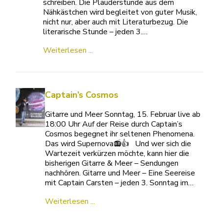
schreiben. Die Plauderstunde aus dem
Nähkästchen wird begleitet von guter Musik,
nicht nur, aber auch mit Literaturbezug. Die
literarische Stunde – jeden 3.…
Weiterlesen ...
Captain’s Cosmos
Gitarre und Meer Sonntag, 15. Februar live ab
18:00 Uhr Auf der Reise durch Captain’s
Cosmos begegnet ihr seltenen Phenomena.
Das wird Supernova📻👍 Und wer sich die
Wartezeit verkürzen möchte, kann hier die
bisherigen Gitarre & Meer – Sendungen
nachhören. Gitarre und Meer – Eine Seereise
mit Captain Carsten – jeden 3. Sonntag im…
Weiterlesen ...