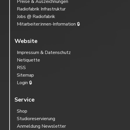
Preise & Auszeichnungen
Radiofabrik Infrastruktur
Jobs @ Radiofabrik
Mitarbeiter:innen-Information 🔒
Website
Impressum & Datenschutz
Netiquette
RSS
Sitemap
Login 🔒
Service
Shop
Studioreservierung
Anmeldung Newsletter