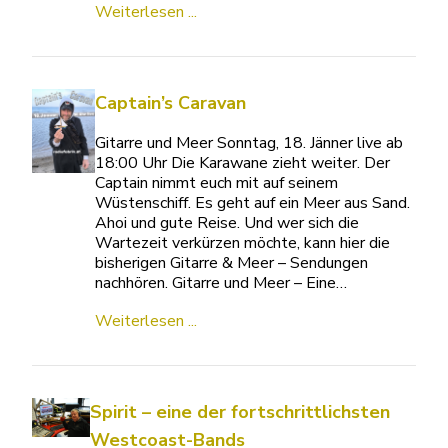
Weiterlesen ...
Captain’s Caravan
Gitarre und Meer Sonntag, 18. Jänner live ab
18:00 Uhr Die Karawane zieht weiter. Der
Captain nimmt euch mit auf seinem
Wüstenschiff. Es geht auf ein Meer aus Sand.
Ahoi und gute Reise. Und wer sich die
Wartezeit verkürzen möchte, kann hier die
bisherigen Gitarre & Meer – Sendungen
nachhören. Gitarre und Meer – Eine…
Weiterlesen ...
Spirit – eine der fortschrittlichsten
Westcoast-Bands