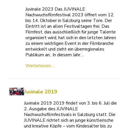
Juvinale 2023 Das JUVINALE
Nachwuchsfilmfestival 2023 öffnet vom 12.
bis 14. Oktober in Salzburg seine Tore. Der
Eintritt ist an allen Festivaltagen frei. Das
Filmfest, das ausschließlich für junge Talente
organisiert wird, hat sich in den letzten Jahren
zu einem wichtigen Event in der Filmbranche
entwickelt und zieht ein überregionales
Publikum an.. In diesem Jahr…
Weiterlesen ...
Juvinale 2019
Juvinale 2019 2019 findet von 3. bis 6. Juli die
2. Ausgabe des JUVINALE
Nachwuchsfilmfestivals in Salzburg statt. Die
JUVINALE richtet sich an junge künstlerische
und kreative Köpfe – vom Kindesalter bis zu