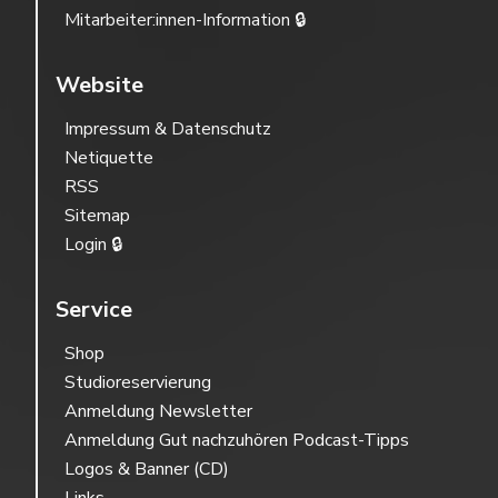
Mitarbeiter:innen-Information 🔒
Website
Impressum & Datenschutz
Netiquette
RSS
Sitemap
Login 🔒
Service
Shop
Studioreservierung
Anmeldung Newsletter
Anmeldung Gut nachzuhören Podcast-Tipps
Logos & Banner (CD)