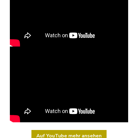
Auf YouTube mehr ansehen