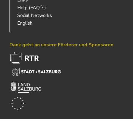
Links
Help (FAQ´s)
Social Networks
English
Dank geht an unsere Förderer und Sponsoren
Powered by