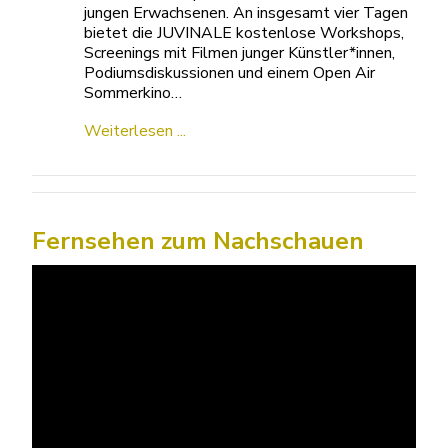
jungen Erwachsenen. An insgesamt vier Tagen
bietet die JUVINALE kostenlose Workshops,
Screenings mit Filmen junger Künstler*innen,
Podiumsdiskussionen und einem Open Air
Sommerkino…
Weiterlesen ...
Fernsehen zum Nachschauen