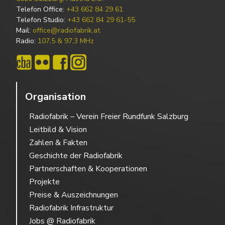
Telefon Office:
+43 662 84 29 61
Telefon Studio:
+43 662 84 29 61-55
Mail:
office@radiofabrik.at
Radio:
107,5 & 97,3 MHz
Organisation
Radiofabrik – Verein Freier Rundfunk Salzburg
Leitbild & Vision
Zahlen & Fakten
Geschichte der Radiofabrik
Partnerschaften & Kooperationen
Projekte
Preise & Auszeichnungen
Radiofabrik Infrastruktur
Jobs @ Radiofabrik