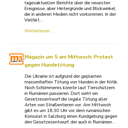
tagesaktuellen Berichte über die neuesten
Ereignisse, aber Hintergründe und Blickwinkel,
die in anderen Medien nicht vorkommen. In der
Vielfalt…
Weiterlesen ...
Magazin um 5 am Mittwoch: Protest
gegen Hundetötung
Die Ukraine ist aufgrund der geplanten
massenhaften Tötung von Hunden in der Kritik.
Noch Schlimmeres könnte laut Tierschützern
in Rumänien passieren. Dort sieht ein
Gesetzesentwurf die legale Tötung aller
Arten von Straßentieren vor. Am Mittwoch
gibt es um 18.30 Uhr vor dem rumänischen
Konsulat in Salzburg einen Kundgebung gegen
den Gesetzesentwurf, der auch in Rumänien…