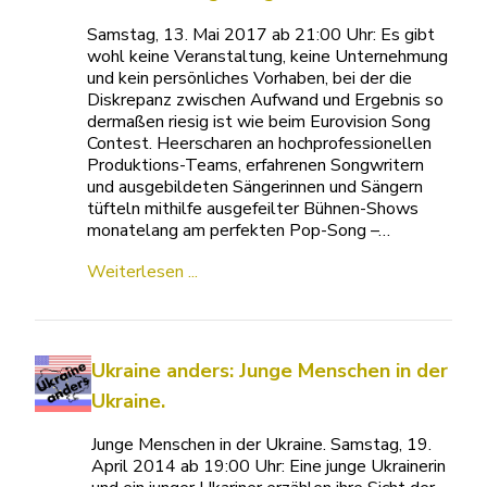
Samstag, 13. Mai 2017 ab 21:00 Uhr: Es gibt
wohl keine Veranstaltung, keine Unternehmung
und kein persönliches Vorhaben, bei der die
Diskrepanz zwischen Aufwand und Ergebnis so
dermaßen riesig ist wie beim Eurovision Song
Contest. Heerscharen an hochprofessionellen
Produktions-Teams, erfahrenen Songwritern
und ausgebildeten Sängerinnen und Sängern
tüfteln mithilfe ausgefeilter Bühnen-Shows
monatelang am perfekten Pop-Song –…
Weiterlesen ...
Ukraine anders: Junge Menschen in der
Ukraine.
Junge Menschen in der Ukraine. Samstag, 19.
April 2014 ab 19:00 Uhr: Eine junge Ukrainerin