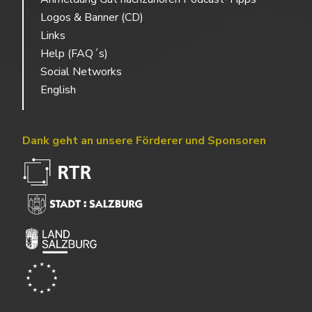
Logos & Banner (CD)
Links
Help (FAQ´s)
Social Networks
English
Dank geht an unsere Förderer und Sponsoren