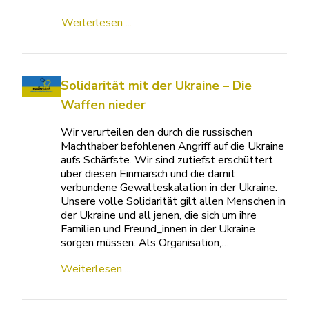
Weiterlesen ...
Solidarität mit der Ukraine – Die
Waffen nieder
Wir verurteilen den durch die russischen
Machthaber befohlenen Angriff auf die Ukraine
aufs Schärfste. Wir sind zutiefst erschüttert
über diesen Einmarsch und die damit
verbundene Gewalteskalation in der Ukraine.
Unsere volle Solidarität gilt allen Menschen in
der Ukraine und all jenen, die sich um ihre
Familien und Freund_innen in der Ukraine
sorgen müssen. Als Organisation,…
Weiterlesen ...