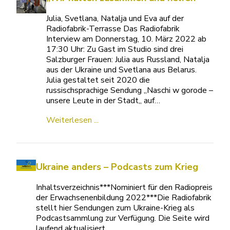
Julia, Svetlana, Natalja und Eva auf der
Radiofabrik-Terrasse Das Radiofabrik
Interview am Donnerstag, 10. März 2022 ab
17:30 Uhr: Zu Gast im Studio sind drei
Salzburger Frauen: Julia aus Russland, Natalja
aus der Ukraine und Svetlana aus Belarus.
Julia gestaltet seit 2020 die
russischsprachige Sendung „Naschi w gorode –
unsere Leute in der Stadt„ auf…
Weiterlesen ...
Ukraine anders – Podcasts zum Krieg
Inhaltsverzeichnis***Nominiert für den Radiopreis
der Erwachsenenbildung 2022***Die Radiofabrik
stellt hier Sendungen zum Ukraine-Krieg als
Podcastsammlung zur Verfügung. Die Seite wird
laufend aktualisiert.