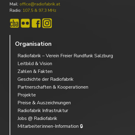
Mail:
office@radiofabrik.at
Radio:
107,5 & 97,3 MHz
Organisation
Radiofabrik – Verein Freier Rundfunk Salzburg
Leitbild & Vision
Zahlen & Fakten
Geschichte der Radiofabrik
Partnerschaften & Kooperationen
Projekte
Preise & Auszeichnungen
Radiofabrik Infrastruktur
Jobs @ Radiofabrik
Mitarbeiter:innen-Information 🔒