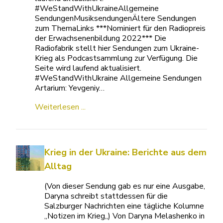
#WeStandWithUkraineAllgemeine
SendungenMusiksendungenÄltere Sendungen
zum ThemaLinks ***Nominiert für den Radiopreis
der Erwachsenenbildung 2022*** Die
Radiofabrik stellt hier Sendungen zum Ukraine-
Krieg als Podcastsammlung zur Verfügung. Die
Seite wird laufend aktualisiert.
#WeStandWithUkraine Allgemeine Sendungen
Artarium: Yevgeniy…
Weiterlesen ...
Krieg in der Ukraine: Berichte aus dem
Alltag
(Von dieser Sendung gab es nur eine Ausgabe,
Daryna schreibt stattdessen für die
Salzburger Nachrichten eine tägliche Kolumne
„Notizen im Krieg„) Von Daryna Melashenko in