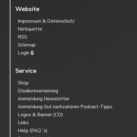
Website
Impressum & Datenschutz
Netiquette
RSS
Sitemap
Login 🔒
Service
Shop
Studioreservierung
Anmeldung Newsletter
Anmeldung Gut nachzuhören Podcast-Tipps
Logos & Banner (CD)
Links
Help (FAQ´s)