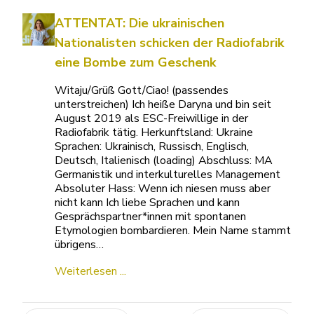
ATTENTAT: Die ukrainischen
Nationalisten schicken der Radiofabrik
eine Bombe zum Geschenk
Witaju/Grüß Gott/Ciao! (passendes
unterstreichen) Ich heiße Daryna und bin seit
August 2019 als ESC-Freiwillige in der
Radiofabrik tätig. Herkunftsland: Ukraine
Sprachen: Ukrainisch, Russisch, Englisch,
Deutsch, Italienisch (loading) Abschluss: MA
Germanistik und interkulturelles Management
Absoluter Hass: Wenn ich niesen muss aber
nicht kann Ich liebe Sprachen und kann
Gesprächspartner*innen mit spontanen
Etymologien bombardieren. Mein Name stammt
übrigens…
Weiterlesen ...