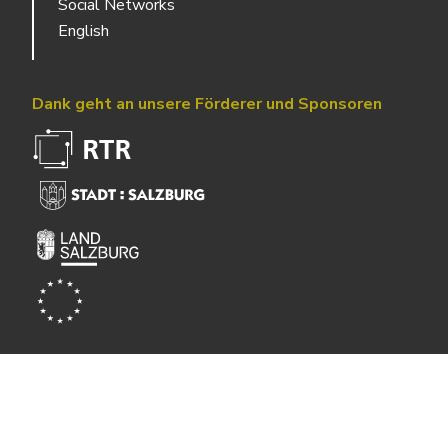
Social Networks
English
Dank geht an unsere Förderer und Sponsoren
Powered by