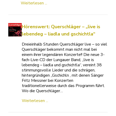
Weiterlesen ...
Hörenswert: Querschläger – „live is
lebendeg – liadla und gschichtla“
Dreieinhalb Stunden Querschläger live – so viel
Querschläger bekommt man nicht mal bei
einem ihrer legendären Konzerte!! Die neue 3-
fach-Live-CD der Lungauer Band, „live is
lebendeg – liadla und gschichtla“, vereint 38
stimmungsvolle Lieder und die schrägen,
hintergründigen „Gschichln , mit denen Sänger
Fritz Messner bei Konzerten
traditionellerweise durch das Programm führt.
Wo die Querschläger…
Weiterlesen ...