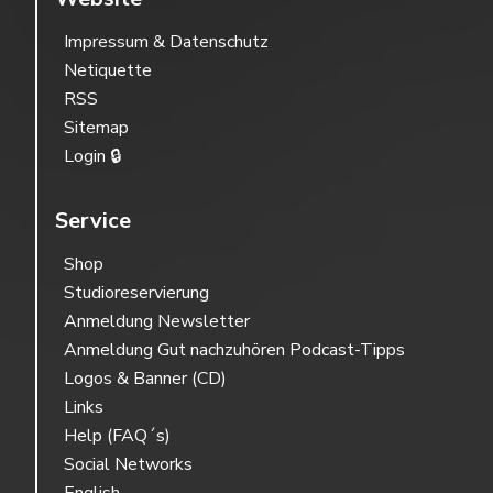
Impressum & Datenschutz
Netiquette
RSS
Sitemap
Login 🔒
Service
Shop
Studioreservierung
Anmeldung Newsletter
Anmeldung Gut nachzuhören Podcast-Tipps
Logos & Banner (CD)
Links
Help (FAQ´s)
Social Networks