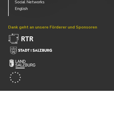
Social Networks
English
Dank geht an unsere Förderer und Sponsoren
Powered by