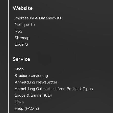
Website
Impressum & Datenschutz
Netiquette
RSS
Sitemap
Login 🔒
Service
Shop
Studioreservierung
Anmeldung Newsletter
Anmeldung Gut nachzuhören Podcast-Tipps
Logos & Banner (CD)
Links
Help (FAQ´s)