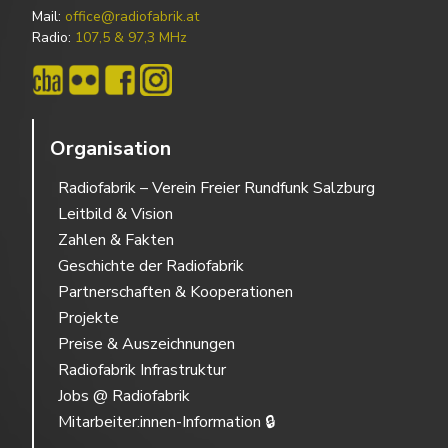
Mail:
office@radiofabrik.at
Radio:
107,5 & 97,3 MHz
Organisation
Radiofabrik – Verein Freier Rundfunk Salzburg
Leitbild & Vision
Zahlen & Fakten
Geschichte der Radiofabrik
Partnerschaften & Kooperationen
Projekte
Preise & Auszeichnungen
Radiofabrik Infrastruktur
Jobs @ Radiofabrik
Mitarbeiter:innen-Information 🔒