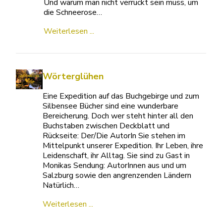
Und warum man nicht verrückt sein muss, um
die Schneerose…
Weiterlesen ...
Wörterglühen
Eine Expedition auf das Buchgebirge und zum
Silbensee Bücher sind eine wunderbare
Bereicherung. Doch wer steht hinter all den
Buchstaben zwischen Deckblatt und
Rückseite: Der/Die AutorIn Sie stehen im
Mittelpunkt unserer Expedition. Ihr Leben, ihre
Leidenschaft, ihr Alltag. Sie sind zu Gast in
Monikas Sendung: AutorInnen aus und um
Salzburg sowie den angrenzenden Ländern
Natürlich…
Weiterlesen ...