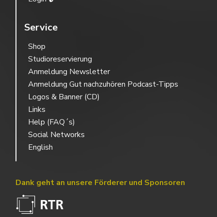
Service
Shop
Studioreservierung
Anmeldung Newsletter
Anmeldung Gut nachzuhören Podcast-Tipps
Logos & Banner (CD)
Links
Help (FAQ´s)
Social Networks
English
Dank geht an unsere Förderer und Sponsoren