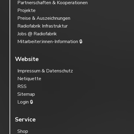
Partnerschaften & Kooperationen
Projekte
Preise & Auszeichnungen
Radiofabrik Infrastruktur
Jobs @ Radiofabrik
Mitarbeiter:innen-Information 🔒
Website
Impressum & Datenschutz
Netiquette
RSS
Sitemap
Login 🔒
Service
Shop