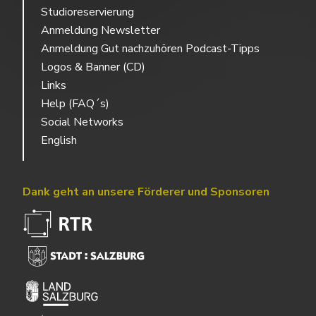
Studioreservierung
Anmeldung Newsletter
Anmeldung Gut nachzuhören Podcast-Tipps
Logos & Banner (CD)
Links
Help (FAQ´s)
Social Networks
English
Dank geht an unsere Förderer und Sponsoren