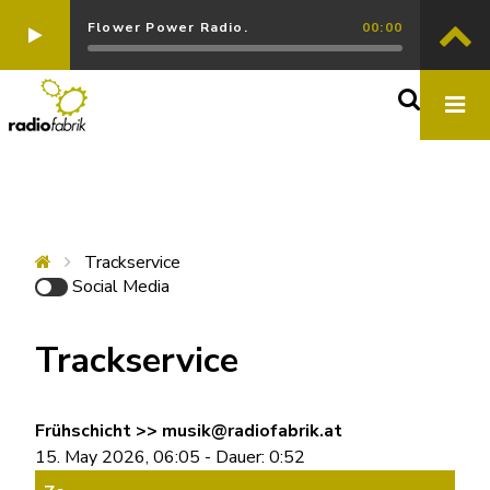
Flower Power Radio.
00:00
Trackservice
Social Media
Trackservice
Frühschicht >> musik@radiofabrik.at
15. May 2026, 06:05 - Dauer: 0:52