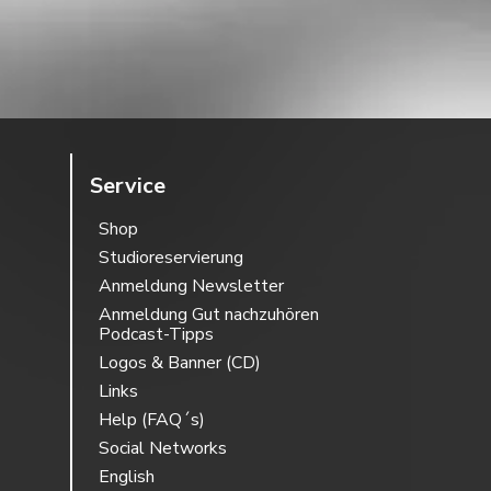
Service
Shop
Studioreservierung
Anmeldung Newsletter
Anmeldung Gut nachzuhören
Podcast-Tipps
Logos & Banner (CD)
Links
Help (FAQ´s)
Social Networks
English