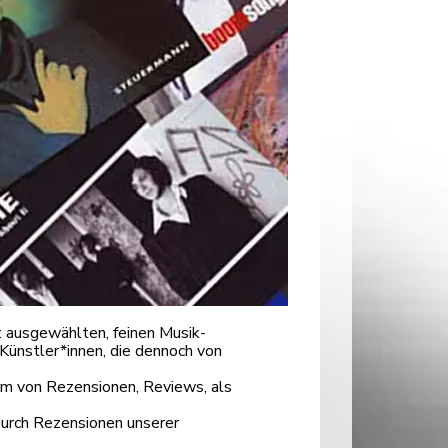
 ausgewählten, feinen Musik-
Künstler*innen, die dennoch von
orm von Rezensionen, Reviews, als
durch Rezensionen unserer