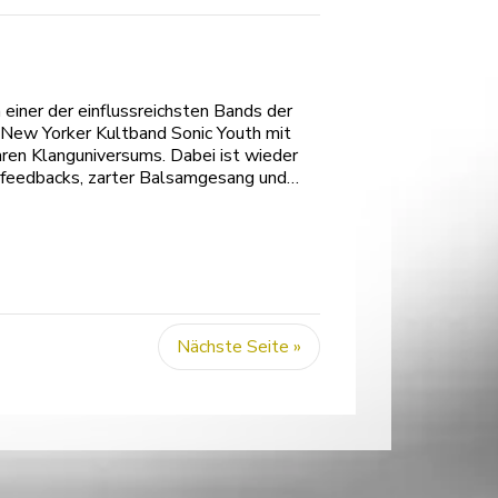
einer der einflussreichsten Bands der
e New Yorker Kultband Sonic Youth mit
ren Klanguniversums. Dabei ist wieder
enfeedbacks, zarter Balsamgesang und…
Nächste Seite »