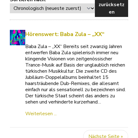
zurücksetz
en
Hörenswert: Baba Zula – „XX“
Baba Zula – „XX“ Bereits seit zwanzig Jahren
entwerfen Baba Zula spielerisch immer neu
klingende Visionen von zeitgenössischer
Trance-Musik auf Basis der unglaublich reichen
türkischen Musikkultur. Die zweite CD des
Jubiläum-Doppelalbums beinhaltet 15
haarsträubende Dub-Remixes, die allesamt
einfach nur als sensationell zu bezeichnen sind.
Der türkische Staat scheint das anders zu
sehen und verhinderte kurzerhand…
Weiterlesen ...
Nächste Seite »