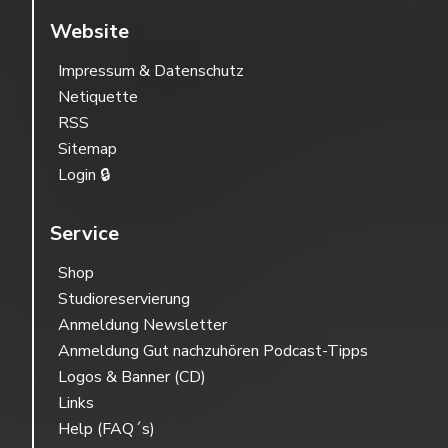
Website
Impressum & Datenschutz
Netiquette
RSS
Sitemap
Login 🔒
Service
Shop
Studioreservierung
Anmeldung Newsletter
Anmeldung Gut nachzuhören Podcast-Tipps
Logos & Banner (CD)
Links
Help (FAQ´s)