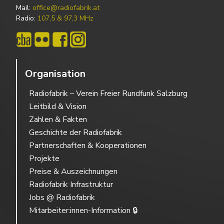
Mail:
office@radiofabrik.at
Radio:
107,5 & 97,3 MHz
Organisation
Radiofabrik – Verein Freier Rundfunk Salzburg
Leitbild & Vision
Zahlen & Fakten
Geschichte der Radiofabrik
Partnerschaften & Kooperationen
Projekte
Preise & Auszeichnungen
Radiofabrik Infrastruktur
Jobs @ Radiofabrik
Mitarbeiter:innen-Information 🔒