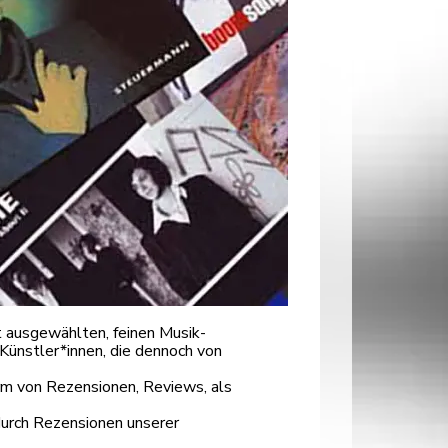
 ausgewählten, feinen Musik-
Künstler*innen, die dennoch von
orm von Rezensionen, Reviews, als
durch Rezensionen unserer