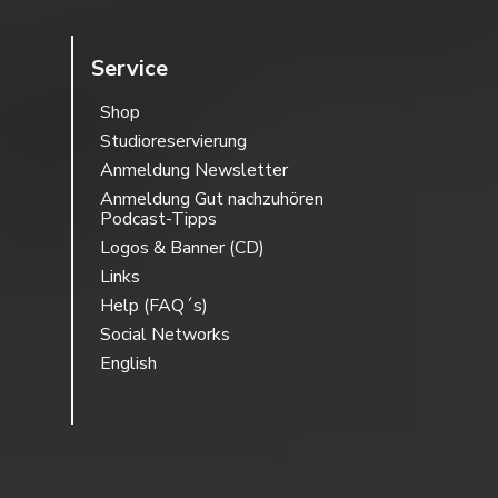
Service
Shop
Studioreservierung
Anmeldung Newsletter
Anmeldung Gut nachzuhören
Podcast-Tipps
Logos & Banner (CD)
Links
Help (FAQ´s)
Social Networks
English