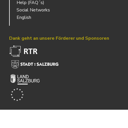
Help (FAQ´s)
Social Networks
English
Dank geht an unsere Förderer und Sponsoren
Powered by