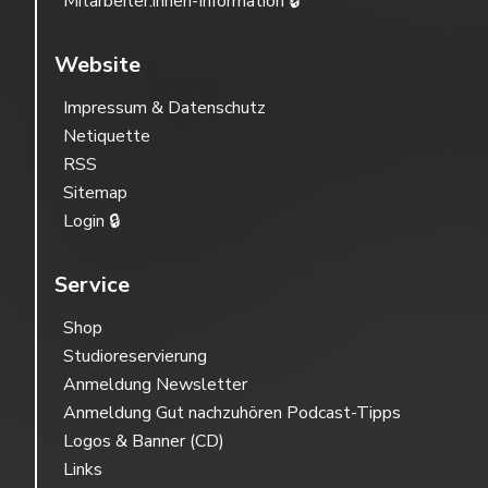
Mitarbeiter:innen-Information 🔒
Website
Impressum & Datenschutz
Netiquette
RSS
Sitemap
Login 🔒
Service
Shop
Studioreservierung
Anmeldung Newsletter
Anmeldung Gut nachzuhören Podcast-Tipps
Logos & Banner (CD)
Links