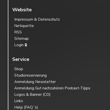
Website
Impressum & Datenschutz
Netiquette
RSS
Sitemap
Login 🔒
Service
Shop
Studioreservierung
Anmeldung Newsletter
Anmeldung Gut nachzuhören Podcast-Tipps
Logos & Banner (CD)
Links
Help (FAQ´s)