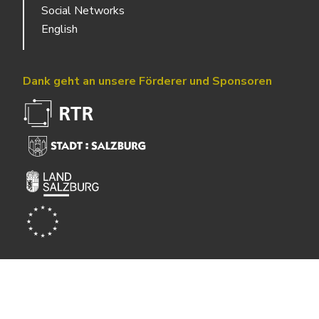
Social Networks
English
Dank geht an unsere Förderer und Sponsoren
Powered by