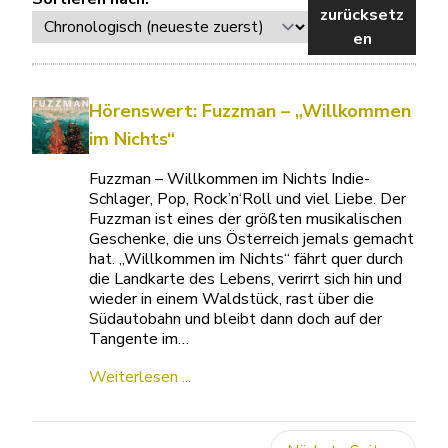
zurücksetz
en
Hörenswert: Fuzzman – „Willkommen
im Nichts“
Fuzzman – Willkommen im Nichts Indie-
Schlager, Pop, Rock’n‘Roll und viel Liebe. Der
Fuzzman ist eines der größten musikalischen
Geschenke, die uns Österreich jemals gemacht
hat. „Willkommen im Nichts“ fährt quer durch
die Landkarte des Lebens, verirrt sich hin und
wieder in einem Waldstück, rast über die
Südautobahn und bleibt dann doch auf der
Tangente im…
Weiterlesen ...