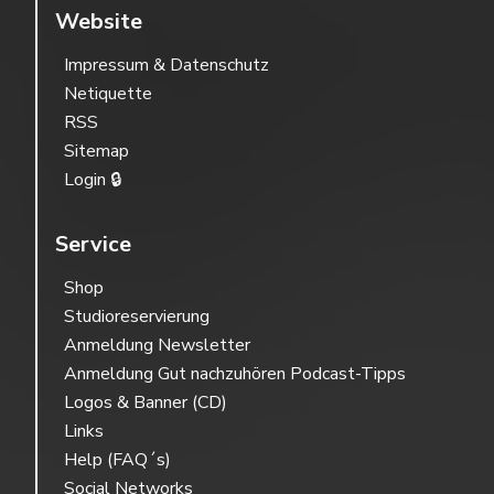
Website
Impressum & Datenschutz
Netiquette
RSS
Sitemap
Login 🔒
Service
Shop
Studioreservierung
Anmeldung Newsletter
Anmeldung Gut nachzuhören Podcast-Tipps
Logos & Banner (CD)
Links
Help (FAQ´s)
Social Networks