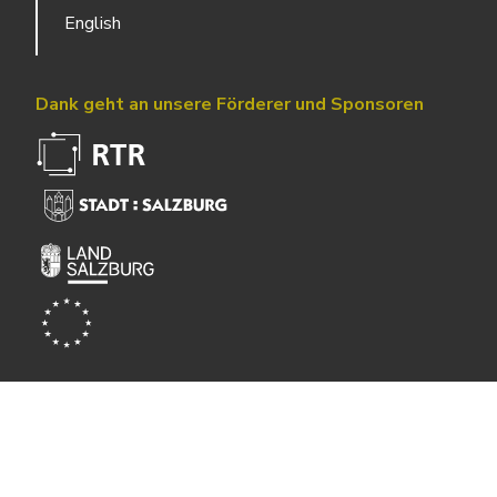
English
Dank geht an unsere Förderer und Sponsoren
Powered by