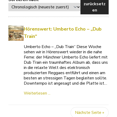
zurücksetz
en
Hörenswert: Umberto Echo – „Dub
Train“
Umberto Echo – „Dub Train“ Diese Woche
sehen wir in Hörenswert wieder in die nahe
Ferne: der Münchner Umberto Echo liefert mit
Dub Train ein traumhaftes Album ab, dass uns
in die relaxte Welt des elektronisch
produzierten Reggaes entführt und einen am
besten an stressigen Tagen begleiten sollte.
Downtempo ist angesagt und die Platte ist…
Weiterlesen ...
Nächste Seite »