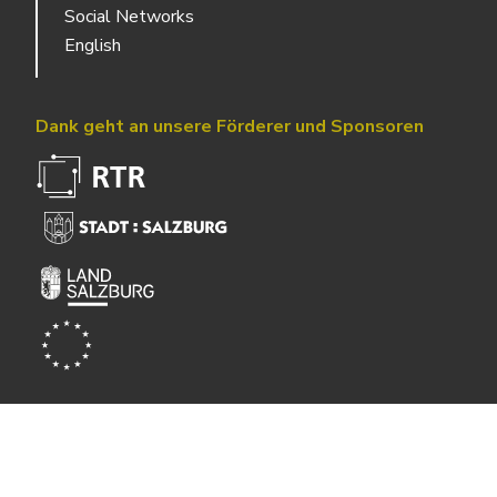
Social Networks
English
Dank geht an unsere Förderer und Sponsoren
Powered by