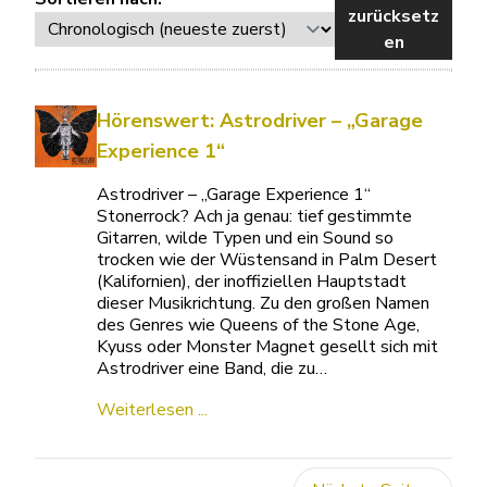
zurücksetz
en
Hörenswert: Astrodriver – „Garage
Experience 1“
Astrodriver – „Garage Experience 1“
Stonerrock? Ach ja genau: tief gestimmte
Gitarren, wilde Typen und ein Sound so
trocken wie der Wüstensand in Palm Desert
(Kalifornien), der inoffiziellen Hauptstadt
dieser Musikrichtung. Zu den großen Namen
des Genres wie Queens of the Stone Age,
Kyuss oder Monster Magnet gesellt sich mit
Astrodriver eine Band, die zu…
Weiterlesen ...