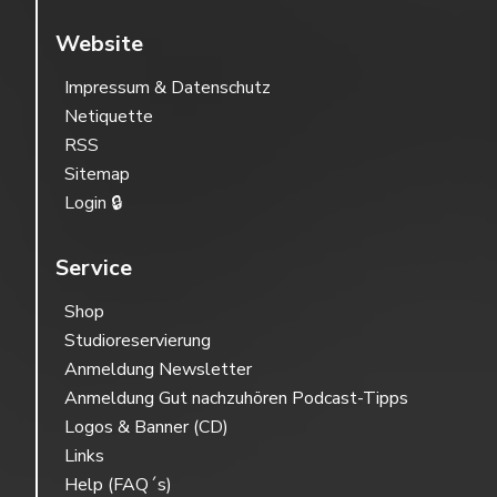
Website
Impressum & Datenschutz
Netiquette
RSS
Sitemap
Login 🔒
Service
Shop
Studioreservierung
Anmeldung Newsletter
Anmeldung Gut nachzuhören Podcast-Tipps
Logos & Banner (CD)
Links
Help (FAQ´s)