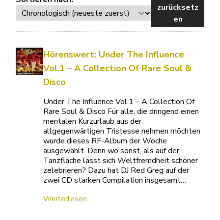
zurücksetz
en
Hörenswert: Under The Influence
Vol.1 – A Collection Of Rare Soul &
Disco
Under The Influence Vol.1 – A Collection Of
Rare Soul & Disco Für alle, die dringend einen
mentalen Kurzurlaub aus der
allgegenwärtigen Tristesse nehmen möchten
wurde dieses RF-Album der Woche
ausgewählt. Denn wo sonst, als auf der
Tanzfläche lässt sich Weltfremdheit schöner
zelebrieren? Dazu hat DJ Red Greg auf der
zwei CD starken Compilation insgesamt…
Weiterlesen ...