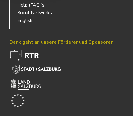
Help (FAQ´s)
Social Networks
English
Dank geht an unsere Förderer und Sponsoren
Powered by