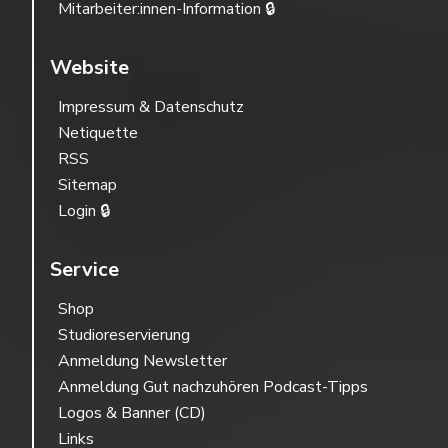
Mitarbeiter:innen-Information 🔒
Website
Impressum & Datenschutz
Netiquette
RSS
Sitemap
Login 🔒
Service
Shop
Studioreservierung
Anmeldung Newsletter
Anmeldung Gut nachzuhören Podcast-Tipps
Logos & Banner (CD)
Links