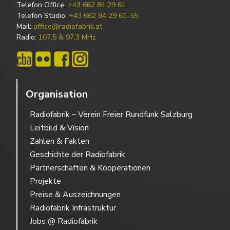
Telefon Office:
+43 662 84 29 61
Telefon Studio:
+43 662 84 29 61-55
Mail:
office@radiofabrik.at
Radio:
107,5 & 97,3 MHz
Organisation
Radiofabrik – Verein Freier Rundfunk Salzburg
Leitbild & Vision
Zahlen & Fakten
Geschichte der Radiofabrik
Partnerschaften & Kooperationen
Projekte
Preise & Auszeichnungen
Radiofabrik Infrastruktur
Jobs @ Radiofabrik