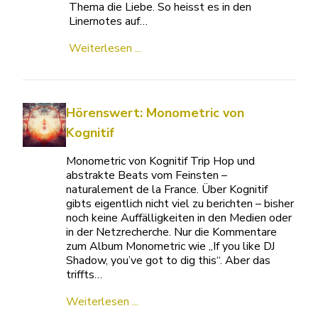
Thema die Liebe. So heisst es in den
Linernotes auf…
Weiterlesen ...
Hörenswert: Monometric von
Kognitif
Monometric von Kognitif Trip Hop und
abstrakte Beats vom Feinsten –
naturalement de la France. Über Kognitif
gibts eigentlich nicht viel zu berichten – bisher
noch keine Auffälligkeiten in den Medien oder
in der Netzrecherche. Nur die Kommentare
zum Album Monometric wie „If you like DJ
Shadow, you’ve got to dig this“. Aber das
triffts…
Weiterlesen ...