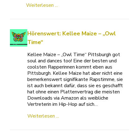
Weiterlesen ...
Hörenswert: Kellee Maize – „Owl
Time“
Kellee Maize – „Owl Time“ Pittsburgh got
soul and dances too! Eine der besten und
coolsten Rapperinnen kommt eben aus
Pittsburgh. Kellee Maize hat aber nicht eine
bemerkenswert signifikante Rapstimme, sie
ist auch bekannt dafür, dass sie es geschafft
hat ohne einen Plattenvertrag die meisten
Downloads via Amazon als weibliche
Vertreterin im Hip-Hop auf sich…
Weiterlesen ...