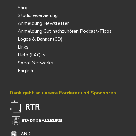
Shop
Studioreservierung
Anmeldung Newsletter
Anmeldung Gut nachzuhören Podcast-Tipps
Logos & Banner (CD)
Links
Help (FAQ´s)
Social Networks
English
Dank geht an unsere Förderer und Sponsoren