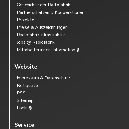
Geschichte der Radiofabrik
Partnerschaften & Kooperationen
Projekte
Preise & Auszeichnungen
Radiofabrik Infrastruktur
Jobs @ Radiofabrik
Mitarbeiter:innen-Information 🔒
Website
Impressum & Datenschutz
Netiquette
RSS
Sitemap
Login 🔒
Service