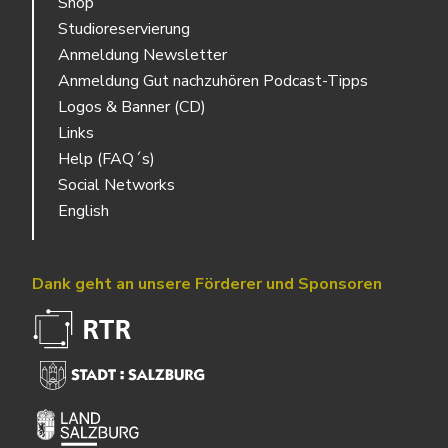
Shop
Studioreservierung
Anmeldung Newsletter
Anmeldung Gut nachzuhören Podcast-Tipps
Logos & Banner (CD)
Links
Help (FAQ´s)
Social Networks
English
Dank geht an unsere Förderer und Sponsoren