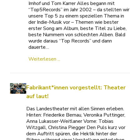
Imhof und Tom Karrer Alles begann mit
“Top5Records” im Jahr 2002 – da stellten wir
unsere Top 5 zu einem speziellen Thema in
der Indie-Musik vor – Themen wie bester
erster Song am Album, beste Titel zu Liebe,
beste Nummern von schlechten Alben. Bald
wurde daraus “Top Records” und dann
dauerte…
Weiterlesen ...
Fabrikant*innen vorgestellt: Theater
auf laut!
Das Landestheater mit allen Sinnen erleben.
Hinten: Friederike Bernau, Veronika Puttinger,
Anna Lukasser-Weitlaner Vorne: Tobias
Witzgall, Christina Piegger Den Puls kurz vor
dem Auftritt spüren, die Hektik hinter der