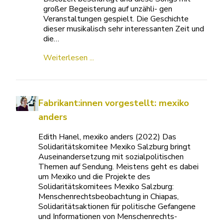
großer Begeisterung auf unzähli- gen
Veranstaltungen gespielt. Die Geschichte
dieser musikalisch sehr interessanten Zeit und
die…
Weiterlesen ...
Fabrikant:innen vorgestellt: mexiko
anders
Edith Hanel, mexiko anders (2022) Das
Solidaritätskomitee Mexiko Salzburg bringt
Auseinandersetzung mit sozialpolitischen
Themen auf Sendung. Meistens geht es dabei
um Mexiko und die Projekte des
Solidaritätskomitees Mexiko Salzburg:
Menschenrechtsbeobachtung in Chiapas,
Solidaritätsaktionen für politische Gefangene
und Informationen von Menschenrechts-