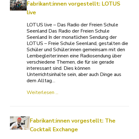
Fabrikant:innen vorgestellt: LOTUS
live
LOTUS live – Das Radio der Freien Schule
Seenland Das Radio der Freien Schule
Seenland In der monatlichen Sendung der
LOTUS – Freie Schule Seenland, gestalten die
Schüler und Schüler:innen gemeinsam mit den
Lernbegleiter:innen eine Radiosendung über
verschiedene Themen, die für sie gerade
interessant sind. Dies können
Unterrichtsinhalte sein, aber auch Dinge aus
dem Alltag…
Weiterlesen ...
Fabrikant:innen vorgestellt: The
Cocktail Exchange