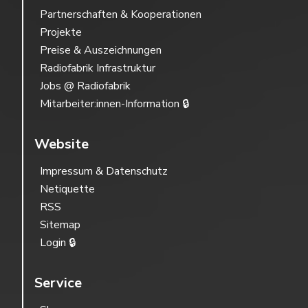
Partnerschaften & Kooperationen
Projekte
Preise & Auszeichnungen
Radiofabrik Infrastruktur
Jobs @ Radiofabrik
Mitarbeiter:innen-Information 🔒
Website
Impressum & Datenschutz
Netiquette
RSS
Sitemap
Login 🔒
Service