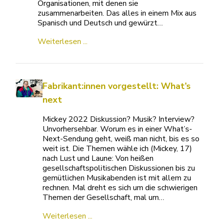
Organisationen, mit denen sie
zusammenarbeiten. Das alles in einem Mix aus
Spanisch und Deutsch und gewürzt…
Weiterlesen ...
Fabrikant:innen vorgestellt: What’s
next
Mickey 2022 Diskussion? Musik? Interview?
Unvorhersehbar. Worum es in einer What’s-
Next-Sendung geht, weiß man nicht, bis es so
weit ist. Die Themen wähle ich (Mickey, 17)
nach Lust und Laune: Von heißen
gesellschaftspolitischen Diskussionen bis zu
gemütlichen Musikabenden ist mit allem zu
rechnen. Mal dreht es sich um die schwierigen
Themen der Gesellschaft, mal um…
Weiterlesen ...