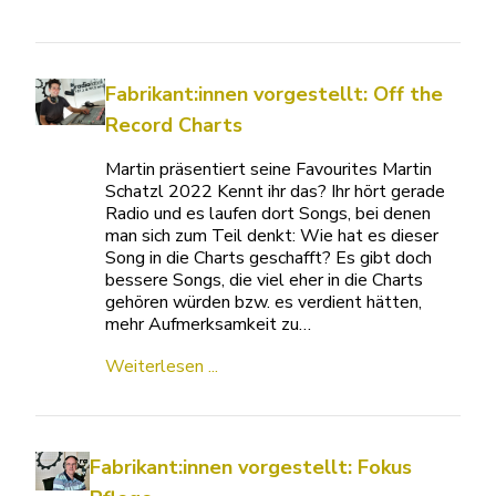
Fabrikant:innen vorgestellt: Off the
Record Charts
Martin präsentiert seine Favourites Martin
Schatzl 2022 Kennt ihr das? Ihr hört gerade
Radio und es laufen dort Songs, bei denen
man sich zum Teil denkt: Wie hat es dieser
Song in die Charts geschafft? Es gibt doch
bessere Songs, die viel eher in die Charts
gehören würden bzw. es verdient hätten,
mehr Aufmerksamkeit zu…
Weiterlesen ...
Fabrikant:innen vorgestellt: Fokus