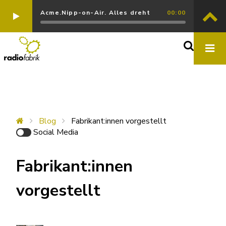
Acme.Nipp-on-Air. Alles dreht
00:00
Blog
Fabrikant:innen vorgestellt
Social Media
Fabrikant:innen
vorgestellt