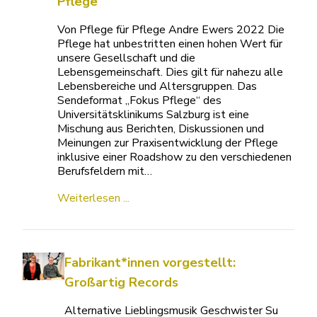
Pflege
Von Pflege für Pflege Andre Ewers 2022 Die
Pflege hat unbestritten einen hohen Wert für
unsere Gesellschaft und die
Lebensgemeinschaft. Dies gilt für nahezu alle
Lebensbereiche und Altersgruppen. Das
Sendeformat „Fokus Pflege“ des
Universitätsklinikums Salzburg ist eine
Mischung aus Berichten, Diskussionen und
Meinungen zur Praxisentwicklung der Pflege
inklusive einer Roadshow zu den verschiedenen
Berufsfeldern mit…
Weiterlesen ...
Fabrikant*innen vorgestellt:
Großartig Records
Alternative Lieblingsmusik Geschwister Su