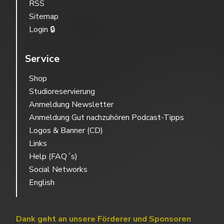
RSS
Sitemap
Login 🔒
Service
Shop
Studioreservierung
Anmeldung Newsletter
Anmeldung Gut nachzuhören Podcast-Tipps
Logos & Banner (CD)
Links
Help (FAQ´s)
Social Networks
English
Dank geht an unsere Förderer und Sponsoren