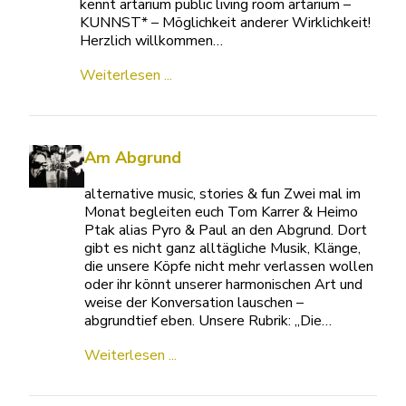
kennt artarium public living room artarium –
KUNNST* – Möglichkeit anderer Wirklichkeit!
Herzlich willkommen…
Weiterlesen ...
Am Abgrund
alternative music, stories & fun Zwei mal im
Monat begleiten euch Tom Karrer & Heimo
Ptak alias Pyro & Paul an den Abgrund. Dort
gibt es nicht ganz alltägliche Musik, Klänge,
die unsere Köpfe nicht mehr verlassen wollen
oder ihr könnt unserer harmonischen Art und
weise der Konversation lauschen –
abgrundtief eben. Unsere Rubrik: „Die…
Weiterlesen ...