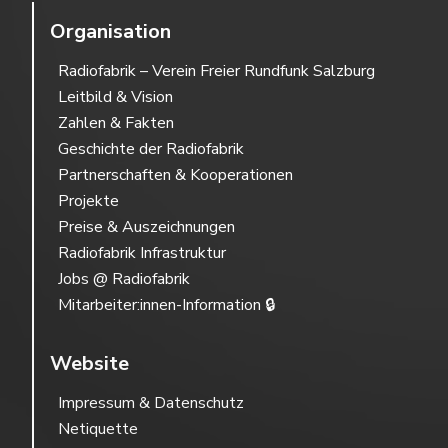
Organisation
Radiofabrik – Verein Freier Rundfunk Salzburg
Leitbild & Vision
Zahlen & Fakten
Geschichte der Radiofabrik
Partnerschaften & Kooperationen
Projekte
Preise & Auszeichnungen
Radiofabrik Infrastruktur
Jobs @ Radiofabrik
Mitarbeiter:innen-Information 🔒
Website
Impressum & Datenschutz
Netiquette