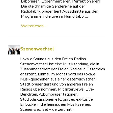
Laborieren, Experimentieren, Perfektionieren!
Die gleichnamige Sendereihe auf der
Radiofabrik präsentiert Ausschnitte aus den
Programmen, die live im Humorlabor…
Weiterlesen ...
Szenenwechsel
Lokale Sounds aus den Freien Radios.
Szenenwechsel ist eine Musiksendung, die in
Zusammenarbeit der Freien Radios in Österreich
entsteht. Einmal im Monat wird das lokale
Musikgeschehen aus einer österreichischen
Stadt präsentiert und von anderen Freien
Radios übernommen. Mit Interviews, Live-
Berichten, Albumpräsentationen,
Studiodiskussionen etc. gibt es exklusive
Einblicke in die heimischen Musikszenen.
Szenenwechsel – derzeit mit…