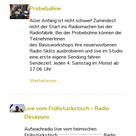
Probebühne
Aller Anfang ist nicht schwer! Zumindest
nicht der Start ins Radiomachen bei der
Radiofabrik. Bei der Probebühne können die
TeilnehmerInnen
des Basisworkshops ihre neuerworbenen
Radio-Skills ausbrobieren und live im Studio
eine erste eigene Sendung fahren
Sendezeit: Jeden 4. Samstag im Monat ab
17:06 Uhr
Weiterlesen ...
Live vom Frühstückstisch – Radio
Desayuno
Aufwachradio live vom heimischen
Frühstückstisch :::::::::::::::::::::::::::::::::::::::::::::::: Radio