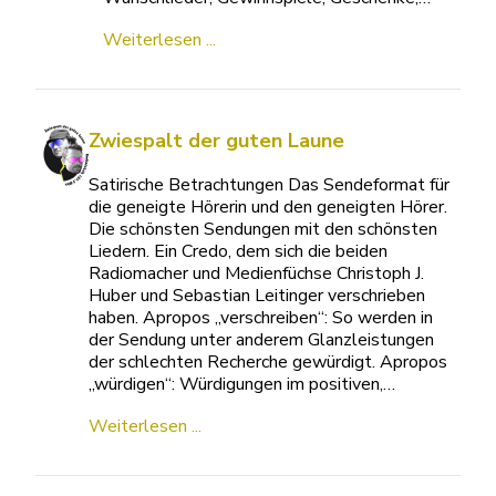
Weiterlesen ...
Zwiespalt der guten Laune
Satirische Betrachtungen Das Sendeformat für
die geneigte Hörerin und den geneigten Hörer.
Die schönsten Sendungen mit den schönsten
Liedern. Ein Credo, dem sich die beiden
Radiomacher und Medienfüchse Christoph J.
Huber und Sebastian Leitinger verschrieben
haben. Apropos „verschreiben“: So werden in
der Sendung unter anderem Glanzleistungen
der schlechten Recherche gewürdigt. Apropos
„würdigen“: Würdigungen im positiven,…
Weiterlesen ...