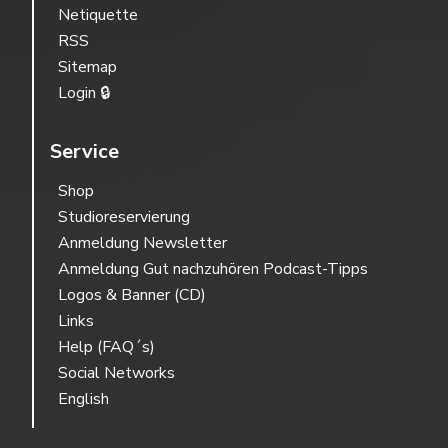
Netiquette
RSS
Sitemap
Login 🔒
Service
Shop
Studioreservierung
Anmeldung Newsletter
Anmeldung Gut nachzuhören Podcast-Tipps
Logos & Banner (CD)
Links
Help (FAQ´s)
Social Networks
English