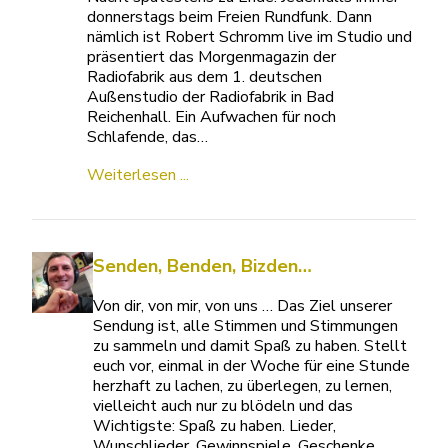
donnerstags beim Freien Rundfunk. Dann
nämlich ist Robert Schromm live im Studio und
präsentiert das Morgenmagazin der
Radiofabrik aus dem 1. deutschen
Außenstudio der Radiofabrik in Bad
Reichenhall. Ein Aufwachen für noch
Schlafende, das…
Weiterlesen ...
Senden, Benden, Bizden…
Von dir, von mir, von uns … Das Ziel unserer
Sendung ist, alle Stimmen und Stimmungen
zu sammeln und damit Spaß zu haben. Stellt
euch vor, einmal in der Woche für eine Stunde
herzhaft zu lachen, zu überlegen, zu lernen,
vielleicht auch nur zu blödeln und das
Wichtigste: Spaß zu haben. Lieder,
Wunschlieder, Gewinnspiele, Geschenke,…