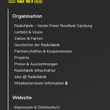
Organisation
Radiofabrik – Verein Freier Rundfunk Salzburg
Leitbild & Vision
Zahlen & Fakten
Geschichte der Radiofabrik
Partnerschaften & Kooperationen
Projekte
Preise & Auszeichnungen
Radiofabrik Infrastruktur
Jobs @ Radiofabrik
Mitarbeiter:innen-Information 🔒
Website
Impressum & Datenschutz