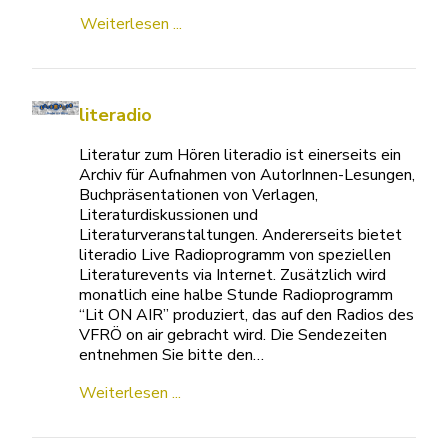
Weiterlesen ...
literadio
Literatur zum Hören literadio ist einerseits ein
Archiv für Aufnahmen von AutorInnen-Lesungen,
Buchpräsentationen von Verlagen,
Literaturdiskussionen und
Literaturveranstaltungen. Andererseits bietet
literadio Live Radioprogramm von speziellen
Literaturevents via Internet. Zusätzlich wird
monatlich eine halbe Stunde Radioprogramm
“Lit ON AIR” produziert, das auf den Radios des
VFRÖ on air gebracht wird. Die Sendezeiten
entnehmen Sie bitte den…
Weiterlesen ...