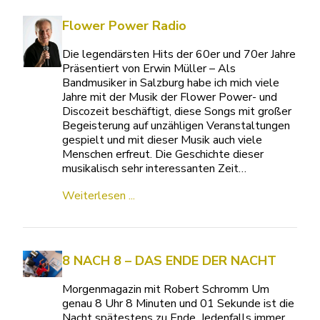
Flower Power Radio
Die legendärsten Hits der 60er und 70er Jahre
Präsentiert von Erwin Müller – Als
Bandmusiker in Salzburg habe ich mich viele
Jahre mit der Musik der Flower Power- und
Discozeit beschäftigt, diese Songs mit großer
Begeisterung auf unzähligen Veranstaltungen
gespielt und mit dieser Musik auch viele
Menschen erfreut. Die Geschichte dieser
musikalisch sehr interessanten Zeit…
Weiterlesen ...
8 NACH 8 – DAS ENDE DER NACHT
Morgenmagazin mit Robert Schromm Um
genau 8 Uhr 8 Minuten und 01 Sekunde ist die
Nacht spätestens zu Ende. Jedenfalls immer