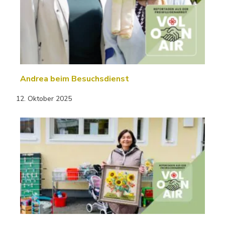
Andrea beim Besuchsdienst
12. Oktober 2025