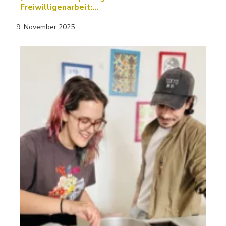
Freiwilligenarbeit:…
9. November 2025