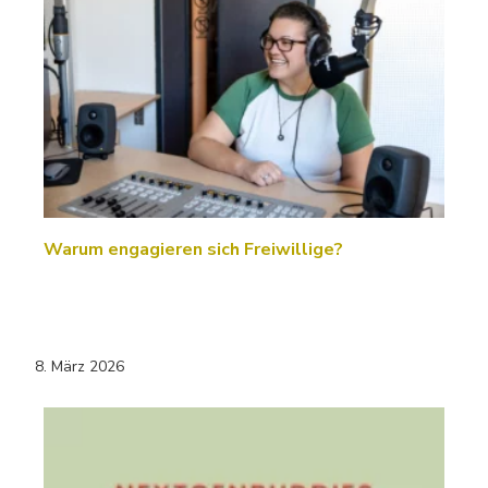
Warum engagieren sich Freiwillige?
8. März 2026