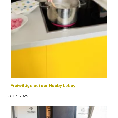
Freiwillige bei der Hobby Lobby
8. Juni 2025