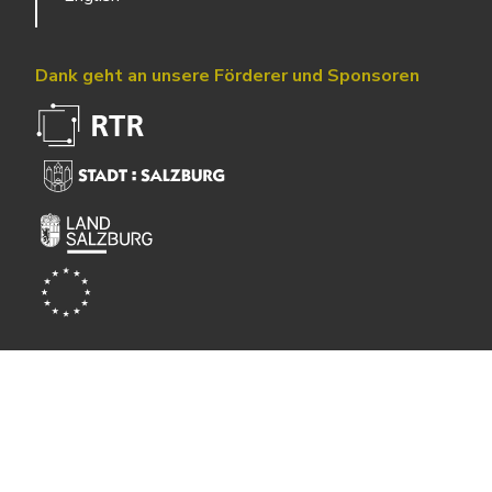
Dank geht an unsere Förderer und Sponsoren
Powered by