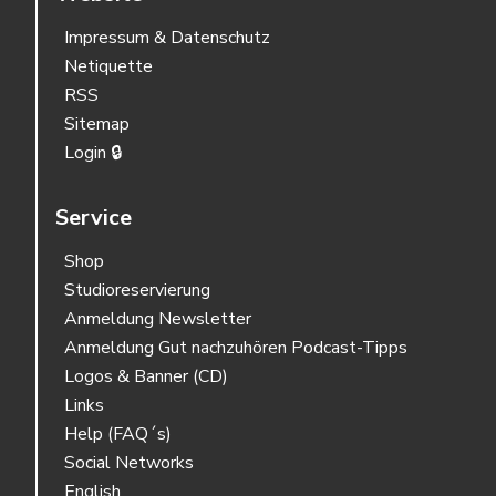
Impressum & Datenschutz
Netiquette
RSS
Sitemap
Login 🔒
Service
Shop
Studioreservierung
Anmeldung Newsletter
Anmeldung Gut nachzuhören Podcast-Tipps
Logos & Banner (CD)
Links
Help (FAQ´s)
Social Networks
English