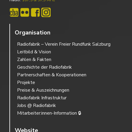
Organisation
Radiofabrik – Verein Freier Rundfunk Salzburg
Leitbild & Vision
Zahlen & Fakten
Geschichte der Radiofabrik
Partnerschaften & Kooperationen
Projekte
Preise & Auszeichnungen
Radiofabrik Infrastruktur
Jobs @ Radiofabrik
Mitarbeiter:innen-Information 🔒
Website