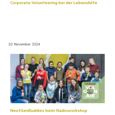
Corporate Volunteering bei der Lebenshilfe
10. November 2024
NextGenBuddies beim Radioworkshop