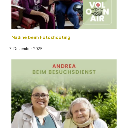
Nadine beim Fotoshooting
7. Dezember 2025