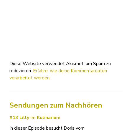
Diese Website verwendet Akismet, um Spam zu
reduzieren.
Erfahre, wie deine Kommentardaten
verarbeitet werden.
Sendungen zum Nachhören
#13 Lilly im Kulinarium
In dieser Episode besucht Doris vom