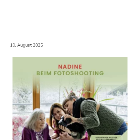
10. August 2025