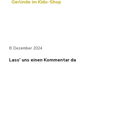
Gerlinde im Kido-Shop
8. Dezember 2024
Lass' uns einen Kommentar da